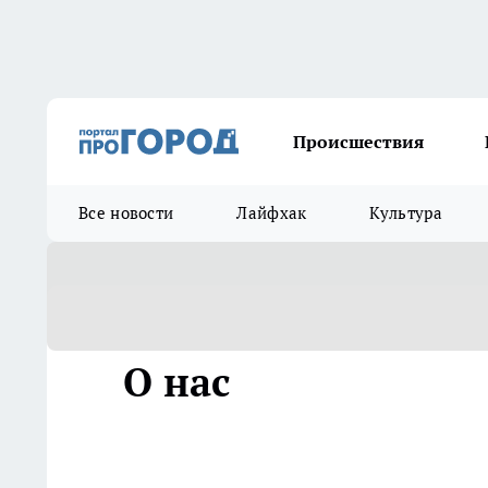
Происшествия
Все новости
Лайфхак
Культура
О нас