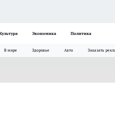
Культура
Экономика
Политика
В мире
Здоровье
Авто
Заказать рекл