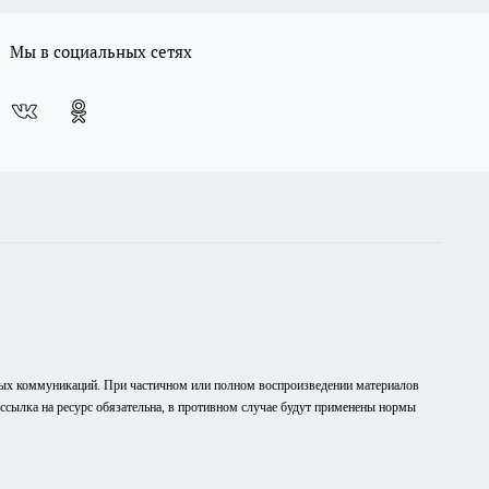
Мы в социальных сетях
вых коммуникаций. При частичном или полном воспроизведении материалов
рссылка на ресурс обязательна, в противном случае будут применены нормы