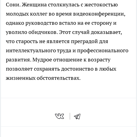
Сони. Женщина столкнулась с жестокостью
молодых коллег во время видеоконференции,
однако руководство встало на ее сторону и
уволило обидчиков. Этот случай доказывает,
что старость не является преградой для
интеллектуального труда и профессионального
развития. Мудрое отношение к возрасту
позволяет сохранять достоинство в любых
жизненных обстоятельствах.