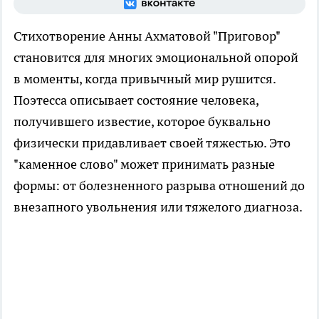
Стихотворение Анны Ахматовой "Приговор"
становится для многих эмоциональной опорой
в моменты, когда привычный мир рушится.
Поэтесса описывает состояние человека,
получившего известие, которое буквально
физически придавливает своей тяжестью. Это
"каменное слово" может принимать разные
формы: от болезненного разрыва отношений до
внезапного увольнения или тяжелого диагноза.