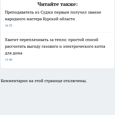
Читайте также:
Преподаватель из Суджи первым получил звание
народного мастера Курской области
16:33
Хватит переплачивать за тепло: простой способ
рассчитать выгоду газового и электрического котла
для дома
15:40
Комментарии на этой странице отключены.