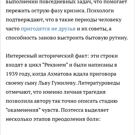
выполнении повседневных задач, что помогает
пережить острую фазу кризиса. Психологи
подтверждают, что в такие периоды человеку
часто
пригодятся не друзья
и их советы, а
способность заново выстроить бытовую рутину.
Интересный исторический факт: эти строки
входят в цикл "Реквием" и были написаны в
1939 году, когда Ахматова ждала приговора
своему сыну Льву Гумилеву. Литературоведы
отмечают, что именно личная трагедия
позволила автору так точно описать стадию
"окаменения" чувств. Поэтесса выделяет
несколько этапов преодоления боли: