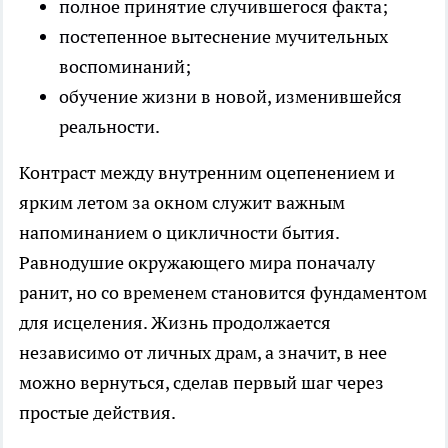
полное принятие случившегося факта;
постепенное вытеснение мучительных
воспоминаний;
обучение жизни в новой, изменившейся
реальности.
Контраст между внутренним оцепенением и
ярким летом за окном служит важным
напоминанием о цикличности бытия.
Равнодушие окружающего мира поначалу
ранит, но со временем становится фундаментом
для исцеления. Жизнь продолжается
независимо от личных драм, а значит, в нее
можно вернуться, сделав первый шаг через
простые действия.