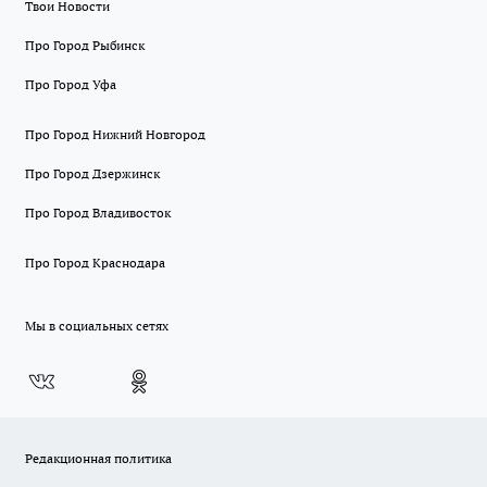
Твои Новости
Про Город Рыбинск
Про Город Уфа
Про Город Нижний Новгород
Про Город Дзержинск
Про Город Владивосток
Про Город Краснодара
Мы в социальных сетях
Редакционная политика