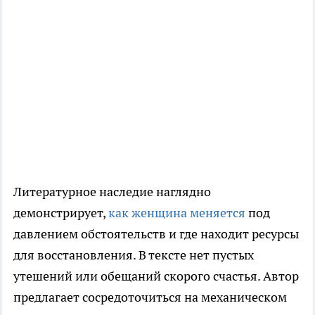
Литературное наследие наглядно
демонстрирует,
как женщина меняется
под
давлением обстоятельств и где находит ресурсы
для восстановления. В тексте нет пустых
утешений или обещаний скорого счастья. Автор
предлагает сосредоточиться на механическом