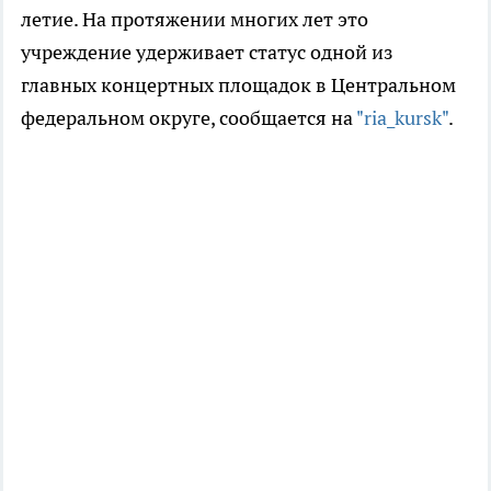
летие. На протяжении многих лет это
учреждение удерживает статус одной из
главных концертных площадок в Центральном
федеральном округе, сообщается на
"ria_kursk"
.