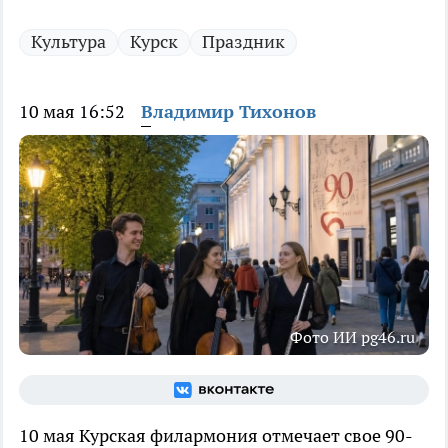
Культура
Курск
Праздник
10 мая 16:52
Владимир Тихонов
Фото ИИ pg46.ru
10 мая Курская филармония отмечает свое 90-