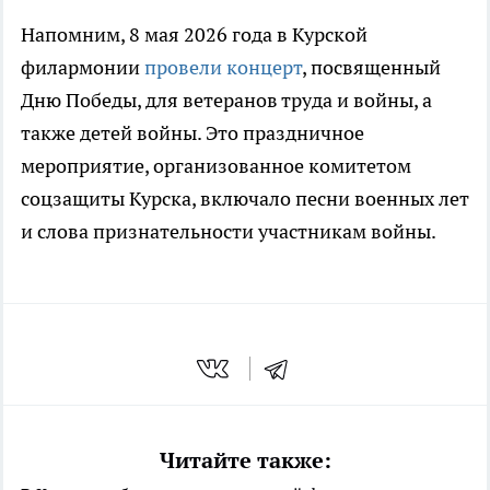
Напомним, 8 мая 2026 года в Курской
филармонии
провели концерт
, посвященный
Дню Победы, для ветеранов труда и войны, а
также детей войны. Это праздничное
мероприятие, организованное комитетом
соцзащиты Курска, включало песни военных лет
и слова признательности участникам войны.
Читайте также: