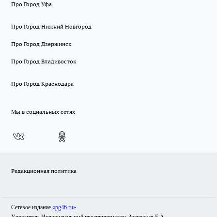
Про Город Уфа
Про Город Нижний Новгород
Про Город Дзержинск
Про Город Владивосток
Про Город Краснодара
Мы в социальных сетях
Редакционная политика
Сетевое издание
«pg46.ru»