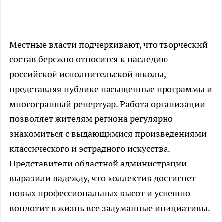
Местные власти подчеркивают, что творческий
состав бережно относится к наследию
российской исполнительской школы,
представляя публике насыщенные программы и
многогранный репертуар. Работа организации
позволяет жителям региона регулярно
знакомиться с выдающимися произведениями
классического и эстрадного искусства.
Представители областной администрации
выразили надежду, что коллектив достигнет
новых профессиональных высот и успешно
воплотит в жизнь все задуманные инициативы.