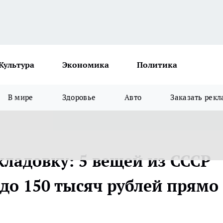
Культура
Экономика
Политика
В мире
Здоровье
Авто
Заказать рекл
кладовку: 5 вещей из СССР
до 150 тысяч рублей прямо