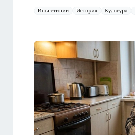
Инвестиции
История
Культура