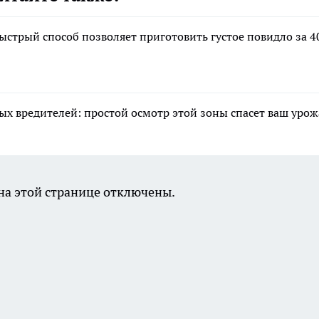
ыстрый способ позволяет приготовить густое повидло за 4
ых вредителей: простой осмотр этой зоны спасет ваш уро
а этой странице отключены.