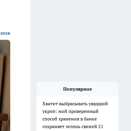
онов
Популярное
Хватит выбрасывать увядший
укроп: мой проверенный
способ хранения в банке
сохраняет зелень свежей 21