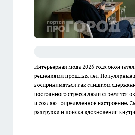
Интерьерная мода 2026 года окончате
решениями прошлых лет. Популярные д
восприниматься как слишком сдержанны
постоянного стресса люди стремятся 
и создают определенное настроение. С
разгрузки и поиска вдохновения внутр