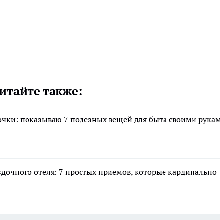
итайте также:
очки: показываю 7 полезных вещей для быта своими рука
здочного отеля: 7 простых приемов, которые кардинально