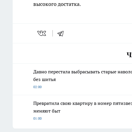
высокого достатка.
Ч
Давно перестала выбрасывать старые навол
без шитья
02:00
Превратила свою квартиру в номер пятизве
меняют быт
01:00