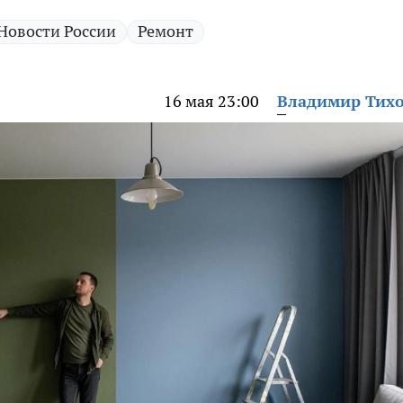
Новости России
Ремонт
16 мая 23:00
Владимир Тих