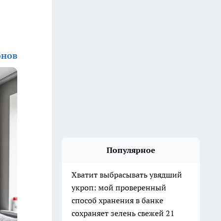
онов
Популярное
Хватит выбрасывать увядший
укроп: мой проверенный
способ хранения в банке
сохраняет зелень свежей 21