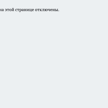
а этой странице отключены.