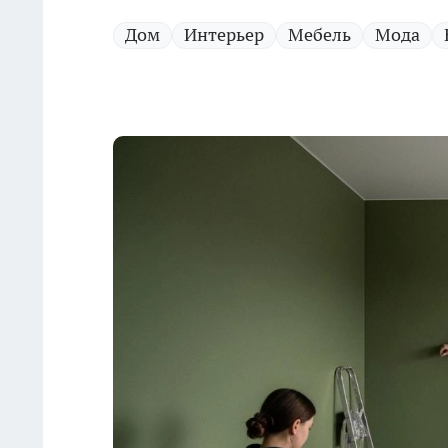
Дом
Интерьер
Мебель
Мода