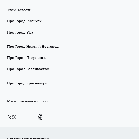
Твои Новости
Про Город Рыбинск
Про Город Уфа
Про Город Нижний Новгород
Про Город Дзержинск
Про Город Владивосток
Про Город Краснодара
Мы в социальных сетях
Редакционная политика