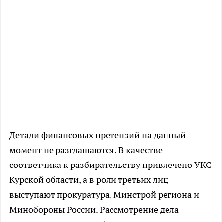
Детали финансовых претензий на данный
момент не разглашаются. В качестве
соответчика к разбирательству привлечено УКС
Курской области, а в роли третьих лиц
выступают прокуратура, Минстрой региона и
Минобороны России. Рассмотрение дела