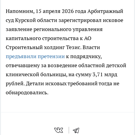
Напомним, 15 апреля 2026 года Арбитражный
суд Курской области зарегистрировал исковое
заявление регионального управления
капитального строительства к АО
Строительный холдинг Тезис. Власти
предъявили претензии
к подрядчику,
отвечавшему за возведение областной детской
клинической больницы, на сумму 3,71 млрд
рублей. Детали исковых требований тогда не
обнародовались.