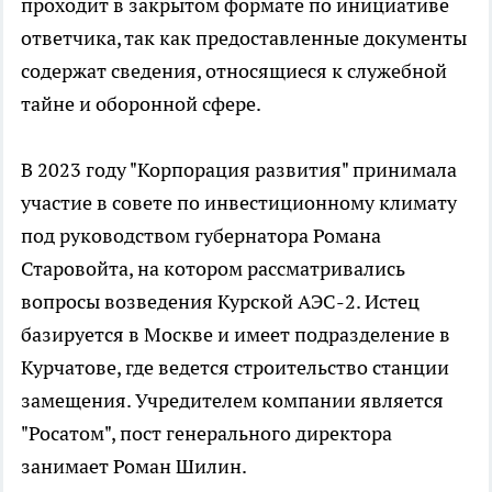
проходит в закрытом формате по инициативе
ответчика, так как предоставленные документы
содержат сведения, относящиеся к служебной
тайне и оборонной сфере.
В 2023 году "Корпорация развития" принимала
участие в совете по инвестиционному климату
под руководством губернатора Романа
Старовойта, на котором рассматривались
вопросы возведения Курской АЭС-2. Истец
базируется в Москве и имеет подразделение в
Курчатове, где ведется строительство станции
замещения. Учредителем компании является
"Росатом", пост генерального директора
занимает Роман Шилин.