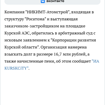
Компания "НИКИМТ-Атомстрой", входящая в
структуру "Росатома" и выступающая
заказчиком-застройщиком на площадке
Курской АЭС, обратилась в арбитражный суд с
исковым заявлением к "Корпорации развития
Курской области". Организация намерена
взыскать долг в размере 16,7 млн рублей, а
также начисленные пени, об этом сообщает
"ИА
KURSKCiTY"
.