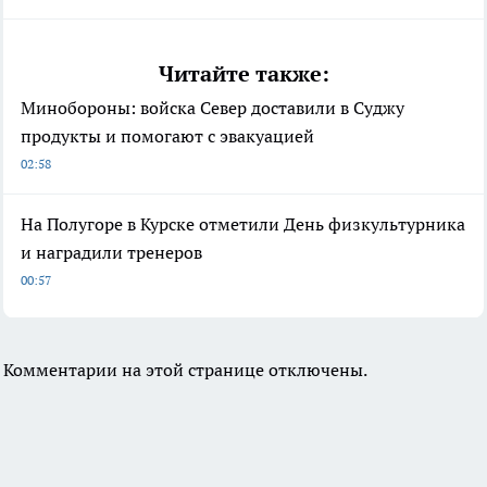
Читайте также:
Минобороны: войска Север доставили в Суджу
продукты и помогают с эвакуацией
02:58
На Полугоре в Курске отметили День физкультурника
и наградили тренеров
00:57
Комментарии на этой странице отключены.