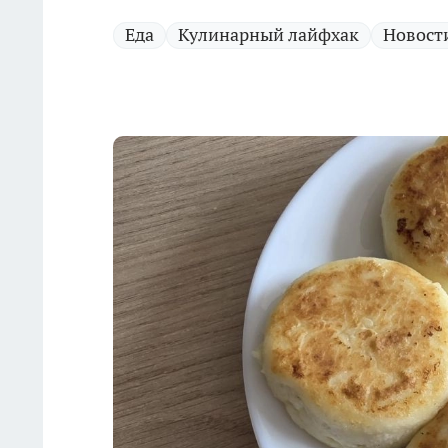
Еда
Кулинарный лайфхак
Новост