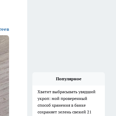
геев
Популярное
Хватит выбрасывать увядший
укроп: мой проверенный
способ хранения в банке
сохраняет зелень свежей 21