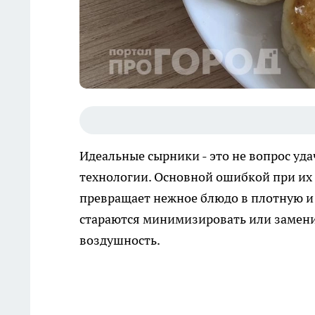
Идеальные сырники - это не вопрос уд
технологии. Основной ошибкой при их
превращает нежное блюдо в плотную и 
стараются минимизировать или замени
воздушность.