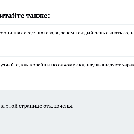
итайте также:
орничная отеля показала, зачем каждый день сыпать соль
: узнайте, как корейцы по одному анализу вычисляют хара
а этой странице отключены.