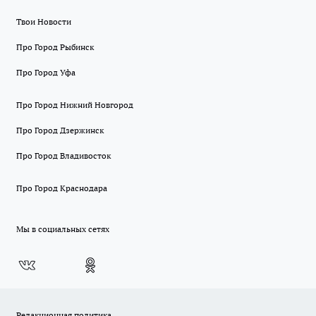
Твои Новости
Про Город Рыбинск
Про Город Уфа
Про Город Нижний Новгород
Про Город Дзержинск
Про Город Владивосток
Про Город Краснодара
Мы в социальных сетях
Редакционная политика