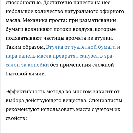
способностью. Достаточно нанести на нее
небольшое количество натурального эфирного
масла. Механика проста: при разматывании
бумаги возникают потоки воздуха, которые
подхватывают частицы аромата из втулки.
Таким образом,
Втулка от туалетной бумаги и
пара капель масла превратят санузел в spa-
салон за копейки
без применения сложной
бытовой химии.
Эффективность метода во многом зависит от
выбора действующего вещества. Специалисты
рекомендуют использовать масла с учетом их
свойств: