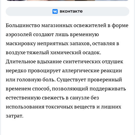
Большинство магазинных освежителей в форме
аэрозолей создают лишь временную
маскировку неприятных запахов, оставляя в
воздухе тяжелый химический осадок.
Длительное вдыхание синтетических отдушек
нередко провоцирует аллергические реакции
или головную боль. Существует проверенный
временем способ, позволяющий поддерживать
естественную свежесть в санузле без
использования токсичных веществ и лишних
затрат.