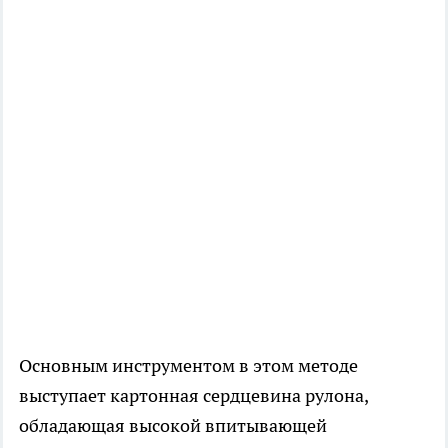
Основным инструментом в этом методе
выступает картонная сердцевина рулона,
обладающая высокой впитывающей