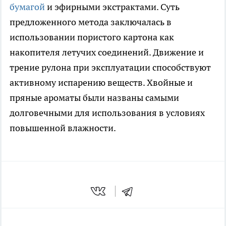
бумагой
и эфирными экстрактами. Суть
предложенного метода заключалась в
использовании пористого картона как
накопителя летучих соединений. Движение и
трение рулона при эксплуатации способствуют
активному испарению веществ. Хвойные и
пряные ароматы были названы самыми
долговечными для использования в условиях
повышенной влажности.