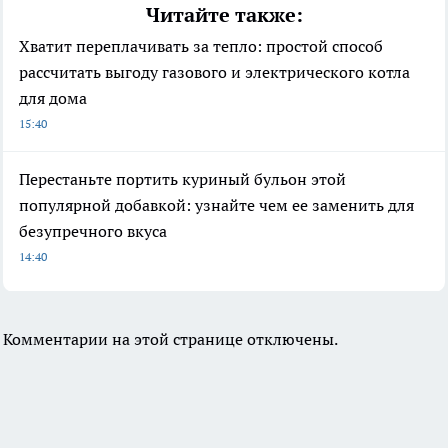
Читайте также:
Хватит переплачивать за тепло: простой способ
рассчитать выгоду газового и электрического котла
для дома
15:40
Перестаньте портить куриный бульон этой
популярной добавкой: узнайте чем ее заменить для
безупречного вкуса
14:40
Комментарии на этой странице отключены.