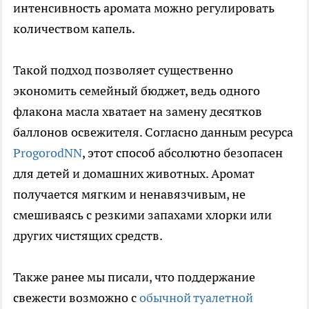
интенсивность аромата можно регулировать
количеством капель.
Такой подход позволяет существенно
экономить семейный бюджет, ведь одного
флакона масла хватает на замену десятков
баллонов освежителя. Согласно данным ресурса
ProgorodNN
, этот способ абсолютно безопасен
для детей и домашних животных. Аромат
получается мягким и ненавязчивым, не
смешиваясь с резкими запахами хлорки или
других чистящих средств.
Также ранее мы писали, что поддержание
свежести возможно с
обычной туалетной