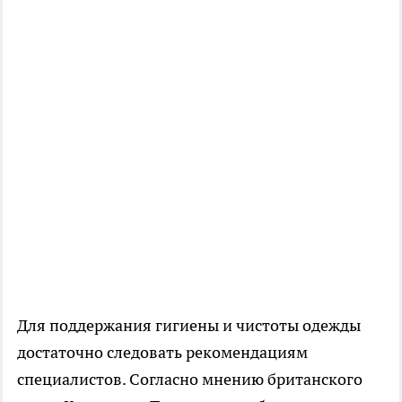
Для поддержания гигиены и чистоты одежды
достаточно следовать рекомендациям
специалистов. Согласно мнению британского