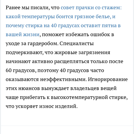
Ранее мы писали, что
совет прачки со стажем:
какой температуры боится грязное белье, и
почему стирка на 40 градусах оставит пятна в
вашей жизни
, поможет избежать ошибок в
уходе за гардеробом. Специалисты
подчеркивают, что жировые загрязнения
начинают активно расщепляться только после
60 градусов, поэтому 40 градусов часто
оказываются неэффективными. Игнорирование
этих нюансов вынуждает владельцев вещей
чаще прибегать к высокотемпературной стирке,
что ускоряет износ изделий.