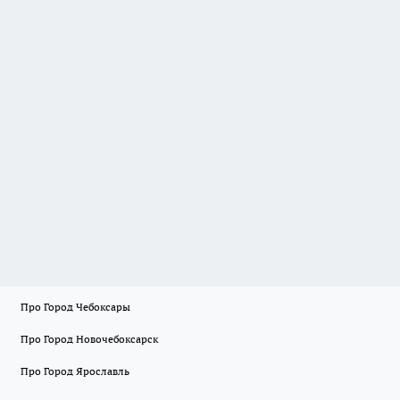
Про Город Чебоксары
Про Город Новочебоксарск
Про Город Ярославль