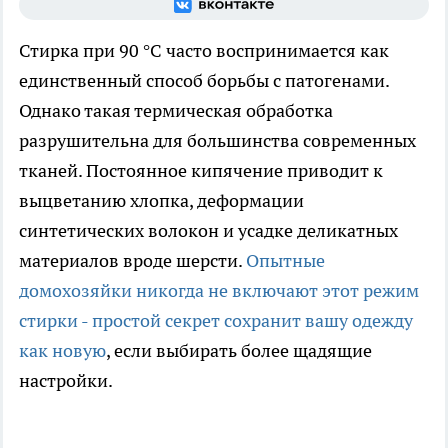
Стирка при 90 °C часто воспринимается как
единственный способ борьбы с патогенами.
Однако такая термическая обработка
разрушительна для большинства современных
тканей. Постоянное кипячение приводит к
выцветанию хлопка, деформации
синтетических волокон и усадке деликатных
материалов вроде шерсти.
Опытные
домохозяйки никогда не включают этот режим
стирки - простой секрет сохранит вашу одежду
как новую
, если выбирать более щадящие
настройки.