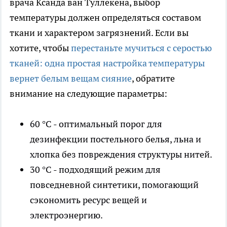
врача Ксанда ван Туллекена, выбор
температуры должен определяться составом
ткани и характером загрязнений. Если вы
хотите, чтобы
перестаньте мучиться с серостью
тканей: одна простая настройка температуры
вернет белым вещам сияние
, обратите
внимание на следующие параметры:
60 °C - оптимальный порог для
дезинфекции постельного белья, льна и
хлопка без повреждения структуры нитей.
30 °C - подходящий режим для
повседневной синтетики, помогающий
сэкономить ресурс вещей и
электроэнергию.