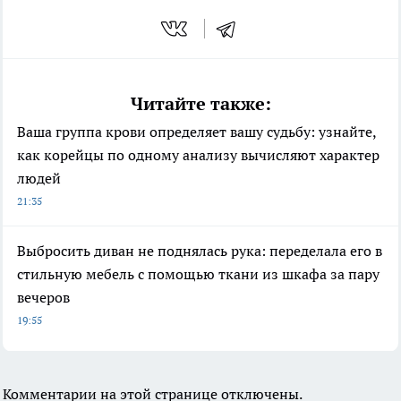
Читайте также:
Ваша группа крови определяет вашу судьбу: узнайте,
как корейцы по одному анализу вычисляют характер
людей
21:35
Выбросить диван не поднялась рука: переделала его в
стильную мебель с помощью ткани из шкафа за пару
вечеров
19:55
Комментарии на этой странице отключены.