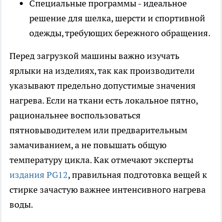
Специальные программы - идеальное
решение для шелка, шерсти и спортивной
одежды, требующих бережного обращения.
Перед загрузкой машины важно изучать
ярлыки на изделиях, так как производители
указывают предельно допустимые значения
нагрева. Если на ткани есть локальное пятно,
рациональнее воспользоваться
пятновыводителем или предварительным
замачиванием, а не повышать общую
температуру цикла. Как отмечают эксперты
издания PG12
, правильная подготовка вещей к
стирке зачастую важнее интенсивного нагрева
воды.