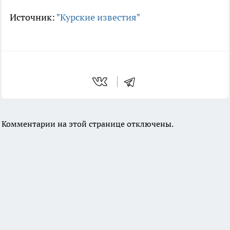
Источник:
"Курские известия"
Комментарии на этой странице отключены.