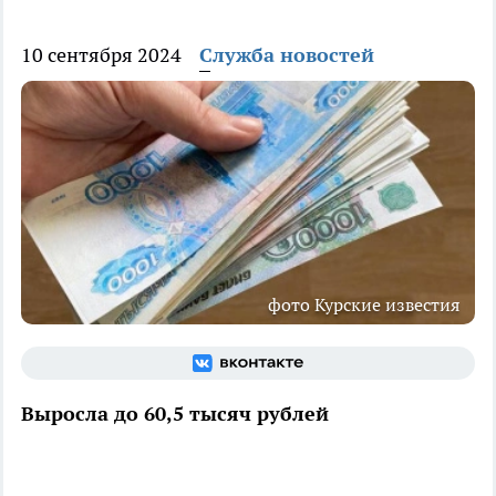
10 сентября 2024
Служба новостей
фото Курские известия
Выросла до 60,5 тысяч рублей