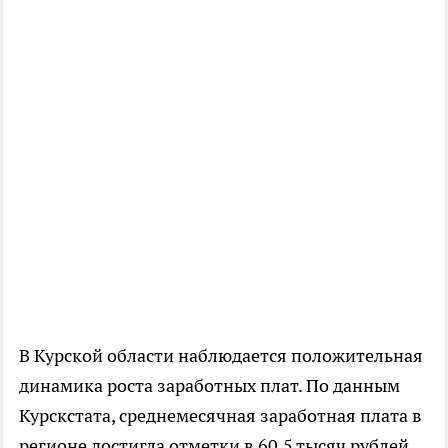
В Курской области наблюдается положительная
динамика роста заработных плат. По данным
Курскстата, среднемесячная заработная плата в
регионе достигла отметки в 60,5 тысяч рублей.