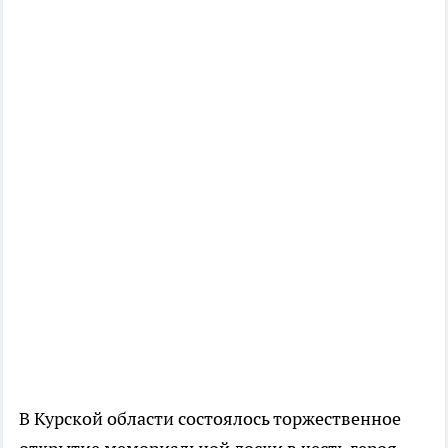
В Курской области состоялось торжественное