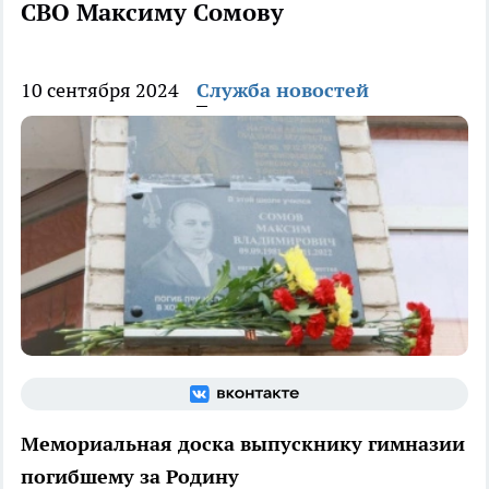
СВО Максиму Сомову
10 сентября 2024
Служба новостей
Мемориальная доска выпускнику гимназии
погибшему за Родину