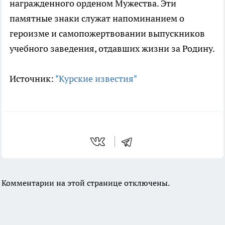
награжденного орденом Мужества. Эти
памятные знаки служат напоминанием о
героизме и самопожертвовании выпускников
учебного заведения, отдавших жизни за Родину.
Источник:
"Курские известия"
Комментарии на этой странице отключены.