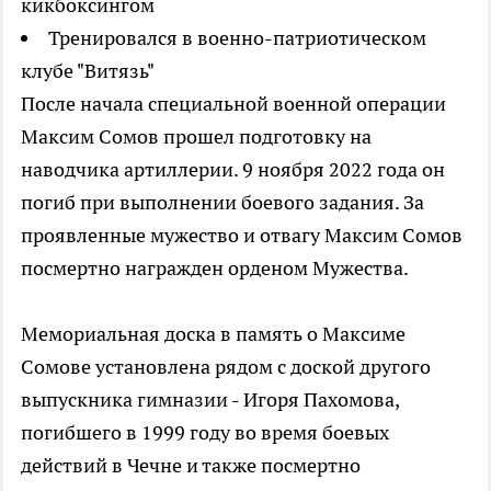
кикбоксингом
Тренировался в военно-патриотическом
клубе "Витязь"
После начала специальной военной операции
Максим Сомов прошел подготовку на
наводчика артиллерии. 9 ноября 2022 года он
погиб при выполнении боевого задания. За
проявленные мужество и отвагу Максим Сомов
посмертно награжден орденом Мужества.
Мемориальная доска в память о Максиме
Сомове установлена рядом с доской другого
выпускника гимназии - Игоря Пахомова,
погибшего в 1999 году во время боевых
действий в Чечне и также посмертно