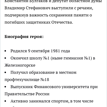
Константин Булгаков и депутат областной думы
Владимир Стефанович выступили с речами,
подчеркнув важность сохранения памяти о
погибших защитниках Отечества.
Биография героя:
Родился 9 сентября 1981 года
Окончил школу №1 (ныне гимназия №1) в
Железногорске
Получил образование в местном
профтехучилище №18
Выпускник Финансового университета при
Правительстве России
Активно занимался спортом, в том числе