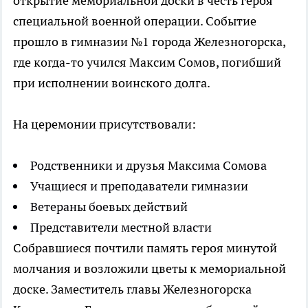
открытие мемориальной доски в честь героя
специальной военной операции. Событие
прошло в гимназии №1 города Железногорска,
где когда-то учился Максим Сомов, погибший
при исполнении воинского долга.
На церемонии присутствовали:
Родственники и друзья Максима Сомова
Учащиеся и преподаватели гимназии
Ветераны боевых действий
Представители местной власти
Собравшиеся почтили память героя минутой
молчания и возложили цветы к мемориальной
доске. Заместитель главы Железногорска