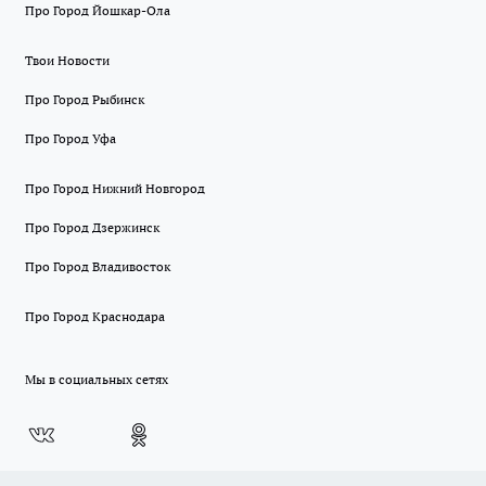
Про Город Йошкар-Ола
Твои Новости
Про Город Рыбинск
Про Город Уфа
Про Город Нижний Новгород
Про Город Дзержинск
Про Город Владивосток
Про Город Краснодара
Мы в социальных сетях