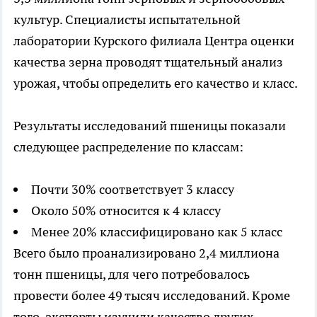
культур. Специалисты испытательной
лаборатории Курского филиала Центра оценки
качества зерна проводят тщательный анализ
урожая, чтобы определить его качество и класс.
Результаты исследований пшеницы показали
следующее распределение по классам:
Почти 30% соответствует 3 классу
Около 50% относится к 4 классу
Менее 20% классифицировано как 5 класс
Всего было проанализировано 2,4 миллиона
тонн пшеницы, для чего потребовалось
провести более 49 тысяч исследований. Кроме
того, эксперты изучили качество других