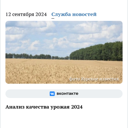
12 сентября 2024
Служба новостей
фото Курские известия
Анализ качества урожая 2024