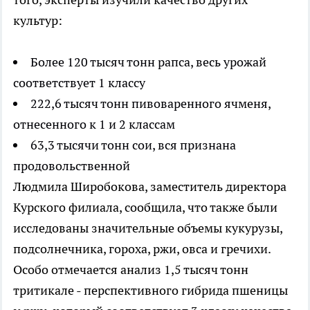
культур:
Более 120 тысяч тонн рапса, весь урожай
соответствует 1 классу
222,6 тысяч тонн пивоваренного ячменя,
отнесенного к 1 и 2 классам
63,3 тысячи тонн сои, вся признана
продовольственной
Людмила Широбокова, заместитель директора
Курского филиала, сообщила, что также были
исследованы значительные объемы кукурузы,
подсолнечника, гороха, ржи, овса и гречихи.
Особо отмечается анализ 1,5 тысяч тонн
тритикале - перспективного гибрида пшеницы