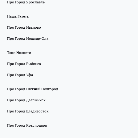
Про Город Ярославль
Наша Газета
Про Город Иваново
Про Город Йошкар-Ола
Твои Новости
Про Город Рыбинск
Про Город Уфа
Про Город Нижний Новгород
Про Город Дзержинск
Про Город Владивосток
Про Город Краснодара