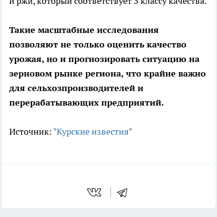
и ржи, который соответствует 3 классу качества.
Такие масштабные исследования
позволяют не только оценить качество
урожая, но и прогнозировать ситуацию на
зерновом рынке региона, что крайне важно
для сельхозпроизводителей и
перерабатывающих предприятий.
Источник:
"Курские известия"