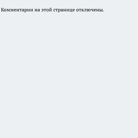
Комментарии на этой странице отключены.