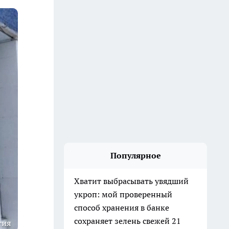
Популярное
Хватит выбрасывать увядший
укроп: мой проверенный
способ хранения в банке
сохраняет зелень свежей 21
тия