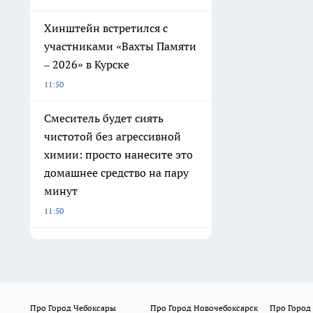
Хинштейн встретился с
участниками «Вахты Памяти
– 2026» в Курске
11:50
Смеситель будет сиять
чистотой без агрессивной
химии: просто нанесите это
домашнее средство на пару
минут
11:50
Про Город Чебоксары
Про Город Новочебоксарск
Про Город