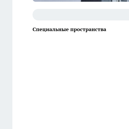
Специальные пространства