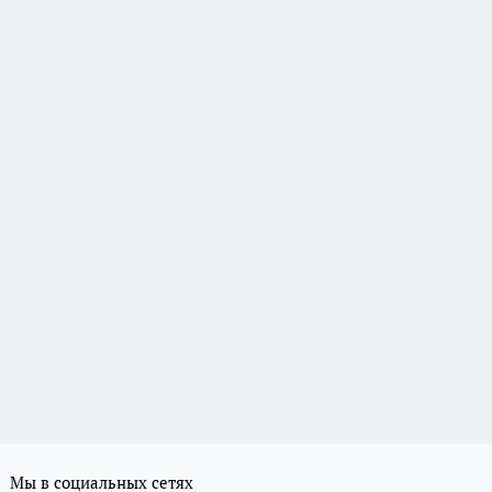
Мы в социальных сетях