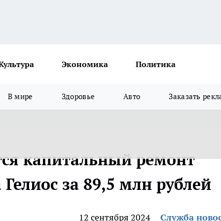
Культура
Экономика
Политика
В мире
Здоровье
Авто
Заказать рекл
тся капитальный ремонт
Гелиос за 89,5 млн рублей
12 сентября 2024
Служба ново