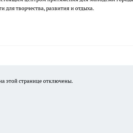
 для творчества, развития и отдыха.
а этой странице отключены.