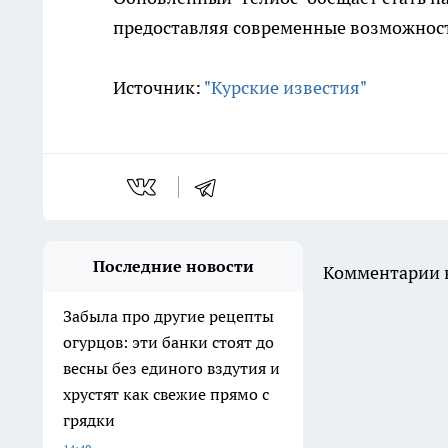
предоставляя современные возможности
Источник:
"Курские известия"
Последние новости
Комментарии н
Забыла про другие рецепты
огурцов: эти банки стоят до
весны без единого вздутия и
хрустят как свежие прямо с
грядки