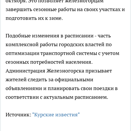
октября. Это позволяет железногорцам
завершить сезонные работы на своих участках и
подготовить их к зиме.
Подобные изменения в расписании - часть
комплексной работы городских властей по
оптимизации транспортной системы с учетом
сезонных потребностей населения.
Администрация Железногорска призывает
жителей следить за официальными
объявлениями и планировать свои поездки в
соответствии с актуальным расписанием.
Источник:
"Курские известия"