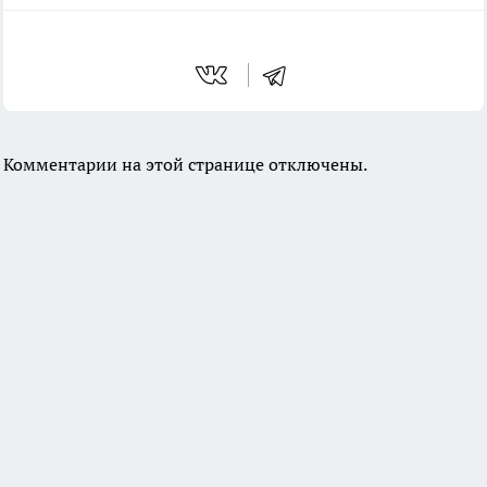
Комментарии на этой странице отключены.