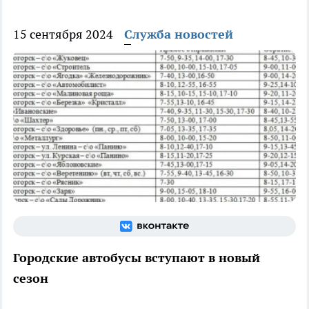
15 сентября 2024
Служба новостей
Городские автобусы вступают в новый
сезон