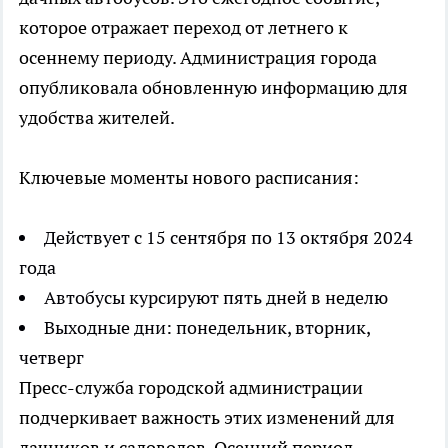
которое отражает переход от летнего к
осеннему периоду. Администрация города
опубликовала обновленную информацию для
удобства жителей.
Ключевые моменты нового расписания:
Действует с 15 сентября по 13 октября 2024
года
Автобусы курсируют пять дней в неделю
Выходные дни: понедельник, вторник,
четверг
Пресс-служба городской администрации
подчеркивает важность этих изменений для
дачников и садоводов. Осенний период