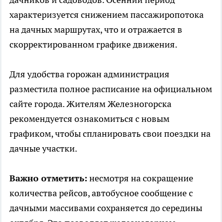
характеризуется снижением пассажиропотока
на дачных маршрутах, что и отражается в
скорректированном графике движения.
Для удобства горожан администрация
разместила полное расписание на официальном
сайте города. Жителям Железногорска
рекомендуется ознакомиться с новым
графиком, чтобы спланировать свои поездки на
дачные участки.
Важно отметить:
несмотря на сокращение
количества рейсов, автобусное сообщение с
дачными массивами сохраняется до середины