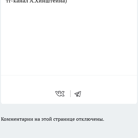
тг-канал А.Хинштейна)
Комментарии на этой странице отключены.