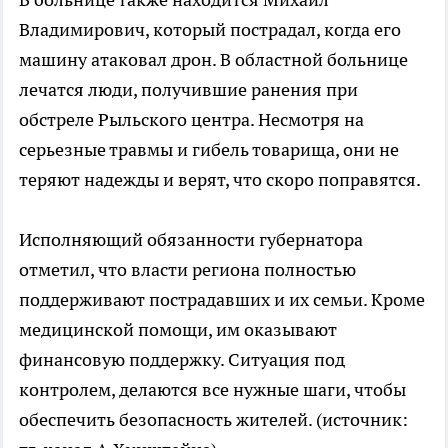
Владимирович, который пострадал, когда его
машину атаковал дрон. В областной больнице
лечатся люди, получившие ранения при
обстреле Рыльского центра. Несмотря на
серьезные травмы и гибель товарища, они не
теряют надежды и верят, что скоро поправятся.
Исполняющий обязанности губернатора
отметил, что власти региона полностью
поддерживают пострадавших и их семьи. Кроме
медицинской помощи, им оказывают
финансовую поддержку. Ситуация под
контролем, делаются все нужные шаги, чтобы
обеспечить безопасность жителей. (источник: