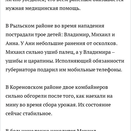
нужная медицинская помощь.
В Рыльском районе во время нападения
пострадали трое детей: Владимир, Михаил и
Анна. У Ани небольшие ранения от осколков.
Михаил сильно ушиб палец, а у Владимира –
ушибы и царапины. Исполняющий обязанности
губернатора подарил им мобильные телефоны.
В Кореновском районе двое комбайнеров
сильно обгорели после того, как наехали на
мину во время сбора урожая. Их состояние
сейчас стабильное.
В больнице также находится Михаил