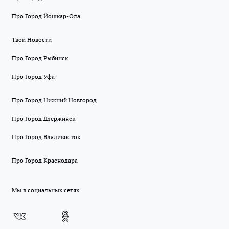
Про Город Йошкар-Ола
Твои Новости
Про Город Рыбинск
Про Город Уфа
Про Город Нижний Новгород
Про Город Дзержинск
Про Город Владивосток
Про Город Краснодара
Мы в социальных сетях