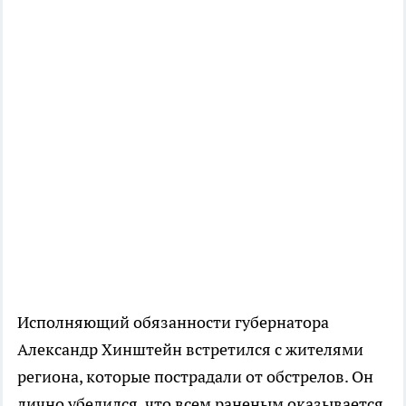
Исполняющий обязанности губернатора
Александр Хинштейн встретился с жителями
региона, которые пострадали от обстрелов. Он
лично убедился, что всем раненым оказывается