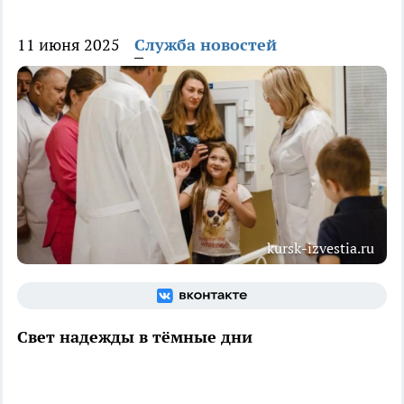
11 июня 2025
Служба новостей
kursk-izvestia.ru
Свет надежды в тёмные дни