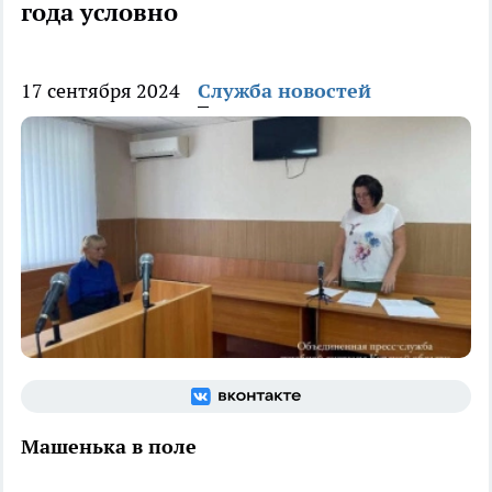
года условно
17 сентября 2024
Служба новостей
Машенька в поле