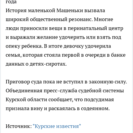
года
История маленькой Машеньки вызвала
широкий общественный резонанс. Многие
люди приносили вещи в перинатальный центр
и выражали желание удочерить или взять под
опеку ребенка. В итоге девочку удочерила
семья, которая стояла первой в очереди в банке
данных о детях-сиротах.
Приговор суда пока не вступил в законную силу.
Объединенная пресс-служба судебной системы
Курской области сообщает, что подсудимая
признала вину и раскаялась в содеянном.
Источник:
"Курские известия"