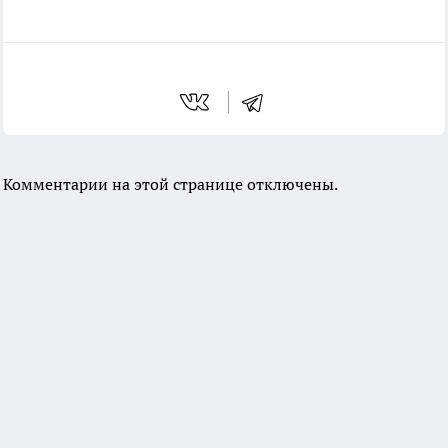
Комментарии на этой странице отключены.