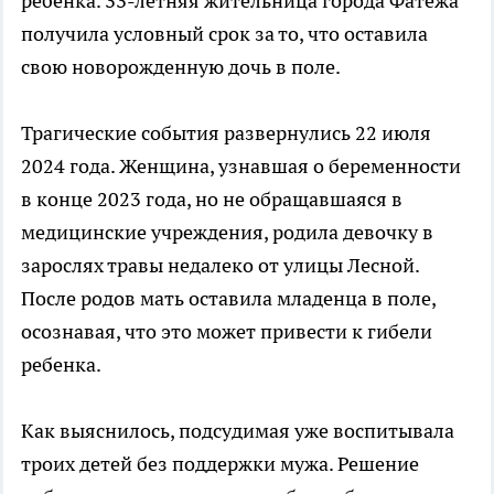
ребенка. 33-летняя жительница города Фатежа
получила условный срок за то, что оставила
свою новорожденную дочь в поле.
Трагические события развернулись 22 июля
2024 года. Женщина, узнавшая о беременности
в конце 2023 года, но не обращавшаяся в
медицинские учреждения, родила девочку в
зарослях травы недалеко от улицы Лесной.
После родов мать оставила младенца в поле,
осознавая, что это может привести к гибели
ребенка.
Как выяснилось, подсудимая уже воспитывала
троих детей без поддержки мужа. Решение