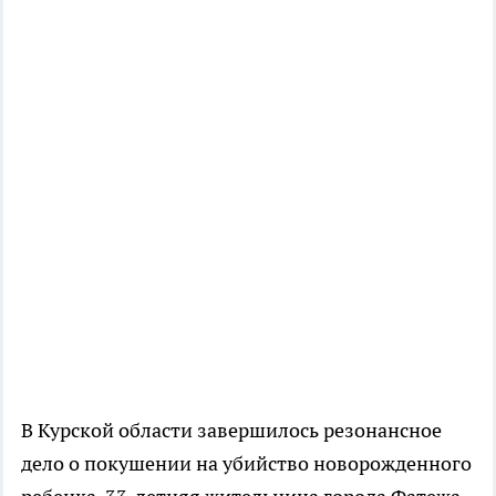
В Курской области завершилось резонансное
дело о покушении на убийство новорожденного