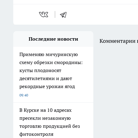
Последние новости
Комментарии н
Применяю мичуринскую
схему обрезки смородины:
кусты плодоносят
десятилетиями и дают
рекордные урожаи ягод
09:40
В Курске на 10 адресах
пресекли незаконную
торговлю продукцией без
фитоконтроля