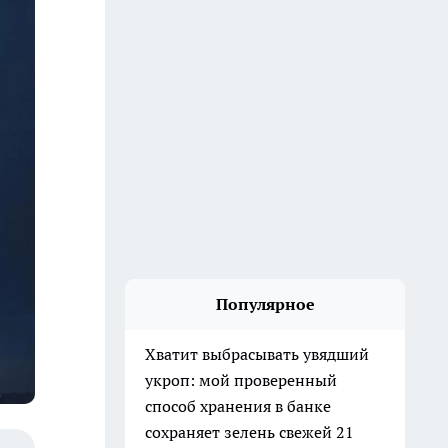
Популярное
Хватит выбрасывать увядший
укроп: мой проверенный
способ хранения в банке
сохраняет зелень свежей 21