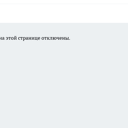
а этой странице отключены.