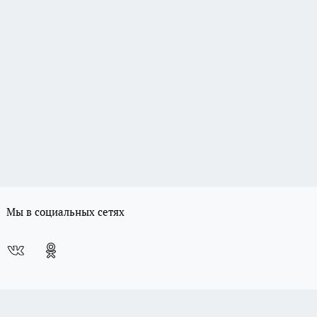
Мы в социальных сетях