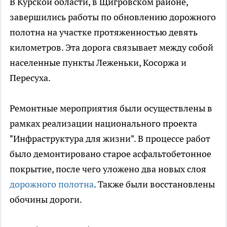
В Курской области, в Щигровском районе,
завершились работы по обновлению дорожного
полотна на участке протяженностью девять
километров. Эта дорога связывает между собой
населенные пункты Леженьки, Косоржа и
Пересуха.
Ремонтные мероприятия были осуществлены в
рамках реализации национального проекта
"Инфраструктура для жизни". В процессе работ
было демонтировано старое асфальтобетонное
покрытие, после чего уложено два новых слоя
дорожного полотна
. Также были восстановлены
обочины дороги.