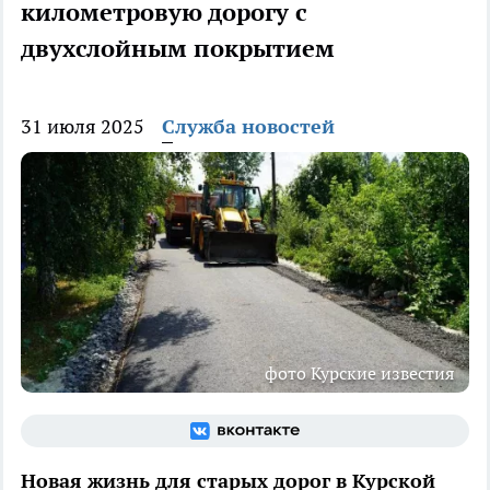
километровую дорогу с
двухслойным покрытием
31 июля 2025
Служба новостей
фото Курские известия
Новая жизнь для старых дорог в Курской