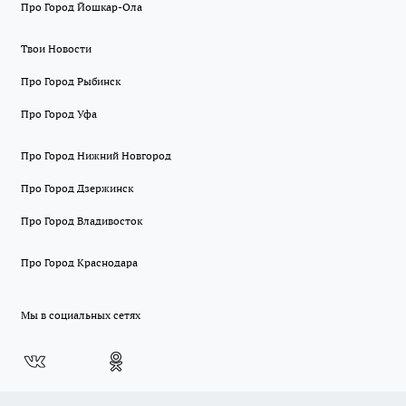
Про Город Йошкар-Ола
Твои Новости
Про Город Рыбинск
Про Город Уфа
Про Город Нижний Новгород
Про Город Дзержинск
Про Город Владивосток
Про Город Краснодара
Мы в социальных сетях