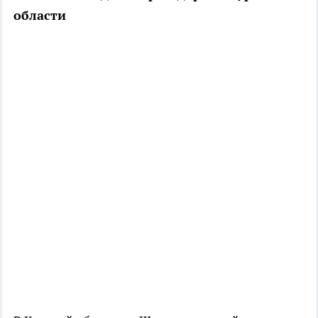
области