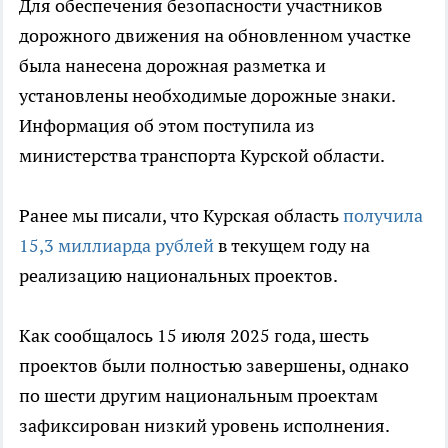
Для обеспечения безопасности участников
дорожного движения на обновленном участке
была нанесена дорожная разметка и
установлены необходимые дорожные знаки.
Информация об этом поступила из
министерства транспорта Курской области.
Ранее мы писали, что Курская область
получила
15,3 миллиарда рублей
в текущем году на
реализацию национальных проектов.
Как сообщалось 15 июля 2025 года, шесть
проектов были полностью завершены, однако
по шести другим национальным проектам
зафиксирован низкий уровень исполнения.