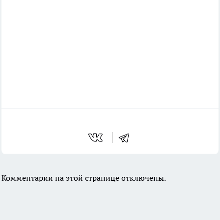
Комментарии на этой странице отключены.