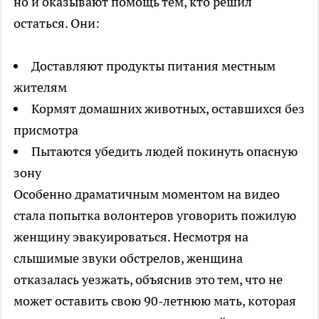
но и оказывают помощь тем, кто решил
остаться. Они:
Доставляют продукты питания местным
жителям
Кормят домашних животных, оставшихся без
присмотра
Пытаются убедить людей покинуть опасную
зону
Особенно драматичным моментом на видео
стала попытка волонтеров уговорить пожилую
женщину эвакуироваться. Несмотря на
слышимые звуки обстрелов, женщина
отказалась уезжать, объяснив это тем, что не
может оставить свою 90-летнюю мать, которая