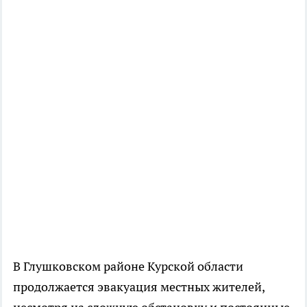
В Глушковском районе Курской области
продолжается эвакуация местных жителей,