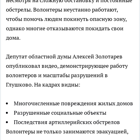
несмотря на сложную обстановку и постоянные
обстрелы. Волонтеры неустанно работают,
чтобы помочь людям покинуть опасную зону,
однако многие отказываются покидать свои
дома.
Депутат областной думы Алексей Золотарев
опубликовал видео, демонстрирующее работу
волонтеров и масштабы разрушений в
Глушково. На кадрах видны:
Многочисленные повреждения жилых домов
Разрушенные социальные объекты
Последствия артиллерийских обстрелов
Волонтеры не только занимаются эвакуацией,