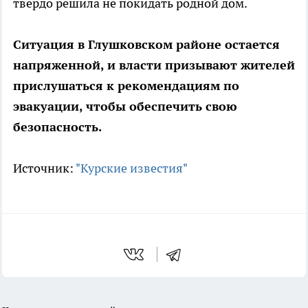
твердо решила не покидать родной дом.
Ситуация в Глушковском районе остается
напряженной, и власти призывают жителей
прислушаться к рекомендациям по
эвакуации, чтобы обеспечить свою
безопасность.
Источник:
"Курские известия"