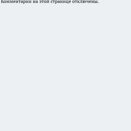
Комментарии на этой странице отключены.