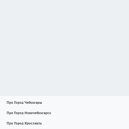
Про Город Чебоксары
Про Город Новочебоксарск
Про Город Ярославль