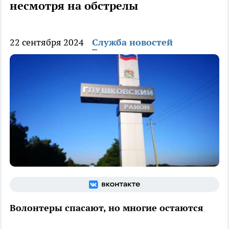
несмотря на обстрелы
22 сентября 2024
Служба новостей
Волонтеры спасают, но многие остаются