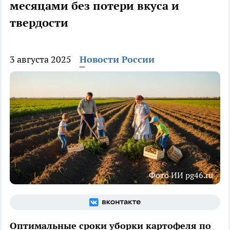
месяцами без потери вкуса и
твердости
3 августа 2025
Новости России
Фото ИИ pg46.ru
Оптимальные сроки уборки картофеля по