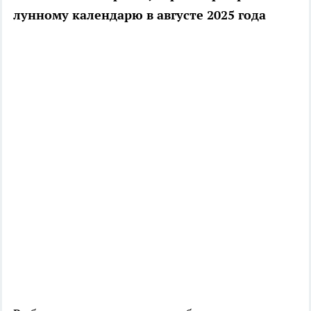
лунному календарю в августе 2025 года