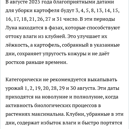
В августе 2025 года благоприятными датами
для уборки картофеля будут 3, 4, 5, 8, 13, 14, 15,
16, 17, 18, 21, 26, 27 и 31 число. В эти периоды
Луна находится в фазах, которые способствуют
оттоку влаги из клубней. Это улучшает их
лёжкость, а картофель, собранный в указанные
дни, сохраняет упругость кожуры и не даёт
ростков раньше времени.
Категорически не рекомендуется выкапывать
урожай 1, 2, 19, 20, 28, 29 и 30 августа. Эти даты
приходятся на новолуние и полнолуние, когда
активность биологических процессов в
растениях максимальна. Клубни, убранные в эти
дни, содержат избыток влаги и быстро портятся