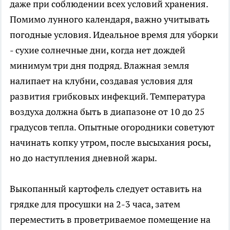
даже при соблюдении всех условий хранения.
Помимо лунного календаря, важно учитывать
погодные условия. Идеальное время для уборки
- сухие солнечные дни, когда нет дождей
минимум три дня подряд. Влажная земля
налипает на клубни, создавая условия для
развития грибковых инфекций. Температура
воздуха должна быть в диапазоне от 10 до 25
градусов тепла. Опытные огородники советуют
начинать копку утром, после высыхания росы,
но до наступления дневной жары.
Выкопанный картофель следует оставить на
грядке для просушки на 2-3 часа, затем
переместить в проветриваемое помещение на