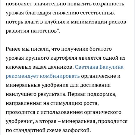
позволяет значительно повысить сохранность
урожая благодаря снижению естественных
потерь влаги в клубнях и минимизации рисков
развития патогенов".
Ранее мы писали, что получение богатого
урожая крупного картофеля является одной из
ключевых задач дачников.
Светлана Бакулина
рекомендует комбинировать
органические и
минеральные удобрения для достижения
наилучшего результата. Первая подкормка,
направленная на стимуляцию роста,
проводится с использованием органического
удобрения, а вторая – минеральная, проводится
по стандартной схеме азофоской.