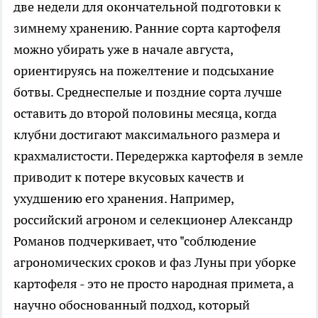
две недели для окончательной подготовки к
зимнему хранению. Ранние сорта картофеля
можно убирать уже в начале августа,
ориентируясь на пожелтение и подсыхание
ботвы. Среднеспелые и поздние сорта лучше
оставить до второй половины месяца, когда
клубни достигают максимального размера и
крахмалистости. Передержка картофеля в земле
приводит к потере вкусовых качеств и
ухудшению его хранения. Например,
российский агроном и селекционер Александр
Романов подчеркивает, что "соблюдение
агрономических сроков и фаз Луны при уборке
картофеля - это не просто народная примета, а
научно обоснованный подход, который