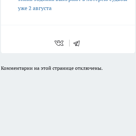
уже 2 августа
Комментарии на этой странице отключены.