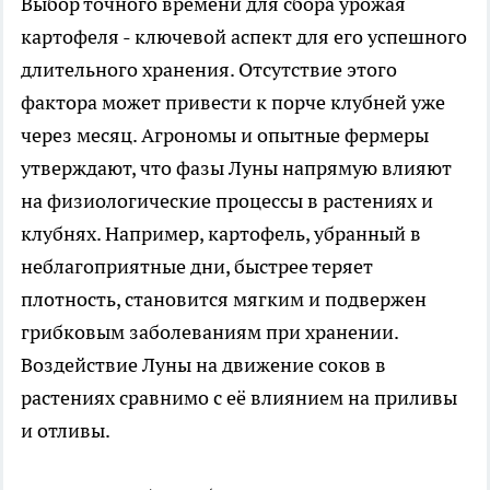
Выбор точного времени для сбора урожая
картофеля - ключевой аспект для его успешного
длительного хранения. Отсутствие этого
фактора может привести к порче клубней уже
через месяц. Агрономы и опытные фермеры
утверждают, что фазы Луны напрямую влияют
на физиологические процессы в растениях и
клубнях. Например, картофель, убранный в
неблагоприятные дни, быстрее теряет
плотность, становится мягким и подвержен
грибковым заболеваниям при хранении.
Воздействие Луны на движение соков в
растениях сравнимо с её влиянием на приливы
и отливы.