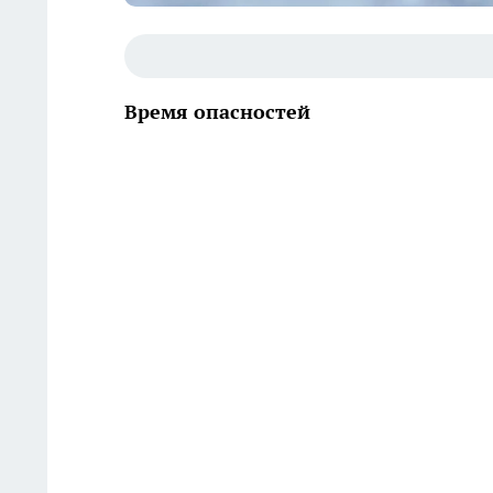
Время опасностей