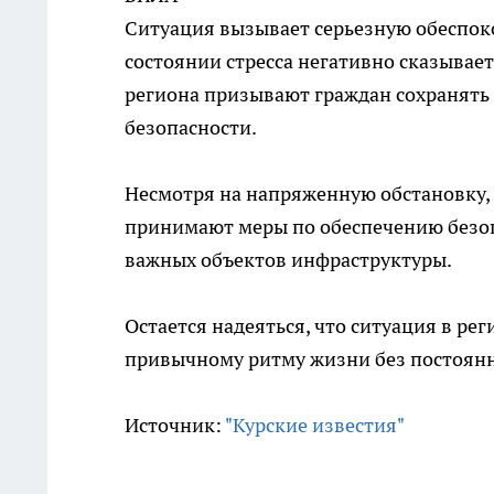
Ситуация вызывает серьезную обеспок
состоянии стресса негативно сказывае
региона призывают граждан сохранять 
безопасности.
Несмотря на напряженную обстановку, 
принимают меры по обеспечению безо
важных объектов инфраструктуры.
Остается надеяться, что ситуация в рег
привычному ритму жизни без постоянно
Источник:
"Курские известия"