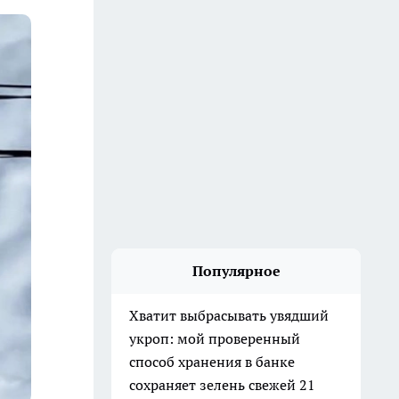
Популярное
Хватит выбрасывать увядший
укроп: мой проверенный
способ хранения в банке
сохраняет зелень свежей 21