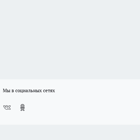
Мы в социальных сетях