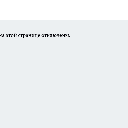
а этой странице отключены.