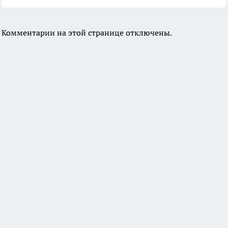
Комментарии на этой странице отключены.