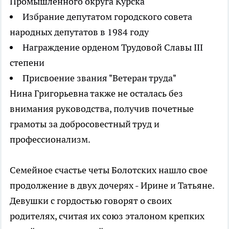
Промышленного округа Курска
Избрание депутатом городского совета
народных депутатов в 1984 году
Награждение орденом Трудовой Славы III
степени
Присвоение звания "Ветеран труда"
Нина Григорьевна также не осталась без
внимания руководства, получив почетные
грамоты за добросовестный труд и
профессионализм.
Семейное счастье четы Болотских нашло свое
продолжение в двух дочерях - Ирине и Татьяне.
Девушки с гордостью говорят о своих
родителях, считая их союз эталоном крепких