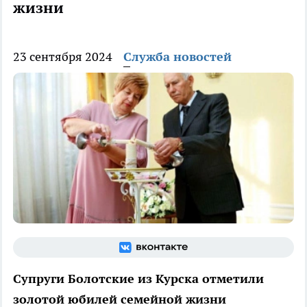
жизни
23 сентября 2024
Служба новостей
Супруги Болотские из Курска отметили
золотой юбилей семейной жизни