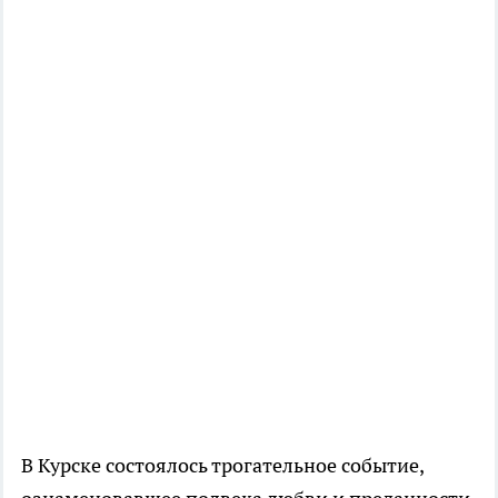
В Курске состоялось трогательное событие,