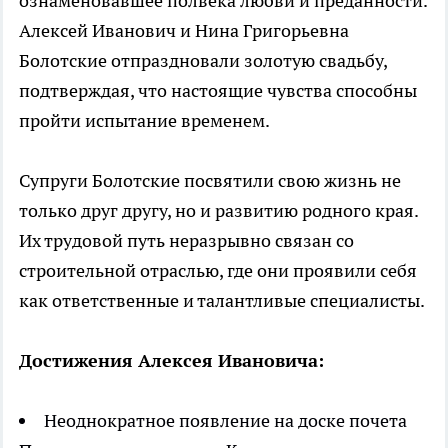
ознаменовавшее полвека любви и преданности.
Алексей Иванович и Нина Григорьевна
Болотские отпраздновали золотую свадьбу,
подтверждая, что настоящие чувства способны
пройти испытание временем.
Супруги Болотские посвятили свою жизнь не
только друг другу, но и развитию родного края.
Их трудовой путь неразрывно связан со
строительной отраслью, где они проявили себя
как ответственные и талантливые специалисты.
Достижения Алексея Ивановича:
Неоднократное появление на доске почета