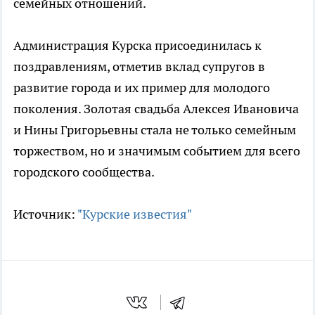
семейных отношений.
Администрация Курска присоединилась к
поздравлениям, отметив вклад супругов в
развитие города и их пример для молодого
поколения. Золотая свадьба Алексея Ивановича
и Нины Григорьевны стала не только семейным
торжеством, но и значимым событием для всего
городского сообщества.
Источник:
"Курские известия"