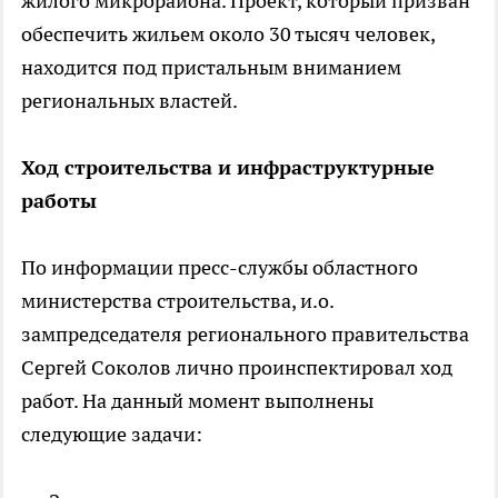
жилого микрорайона. Проект, который призван
обеспечить жильем около 30 тысяч человек,
находится под пристальным вниманием
региональных властей.
Ход строительства и инфраструктурные
работы
По информации пресс-службы областного
министерства строительства, и.о.
зампредседателя регионального правительства
Сергей Соколов лично проинспектировал ход
работ. На данный момент выполнены
следующие задачи: