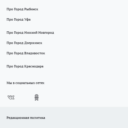
Про Город Рыбинск
Про Город Уфа
Про Город Нижний Новгород
Про Город Дзержинск
Про Город Владивосток
Про Город Краснодара
Мы в социальных сетях
Редакционная политика