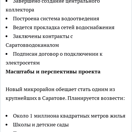
Завершено создание центрального
коллектора
Построена система водоотведения
Ведется прокладка сетей водоснабжения
Заключены контракты с
Саратовводоканалом
Подписан договор о подключении к
электросетям
Масштабы и перспективы проекта
Новый микрорайон обещает стать одним из
крупнейших в Саратове. Планируется возвести:
Около 1 миллиона квадратных метров жилья
Школы и детские сады