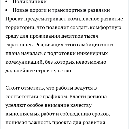
Поликлиники
Новые дороги и транспортные развязки
Проект предусматривает комплексное развитие
территории, что позволит создать комфортную
среду для проживания десятков тысяч
саратовцев. Реализация этого амбициозного
плана началась с подготовки инженерных
коммуникаций, без которых невозможно
дальнейшее строительство.
Стоит отметить, что работы ведутся в
соответствии с графиком. Власти региона
уделяют особое внимание качеству
выполняемых работ и соблюдению сроков,
понимая важность проекта для развития