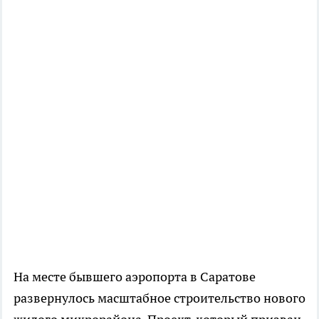
На месте бывшего аэропорта в Саратове
развернулось масштабное строительство нового