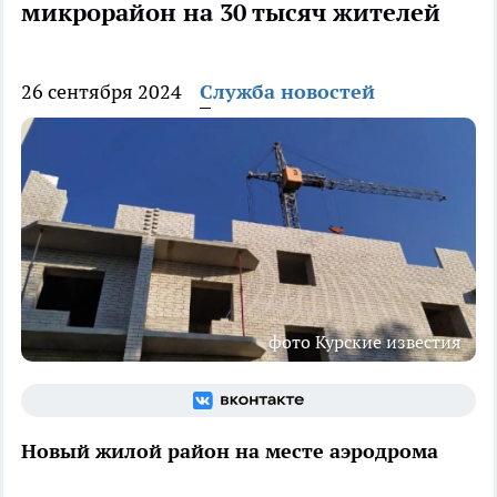
микрорайон на 30 тысяч жителей
26 сентября 2024
Служба новостей
фото Курские известия
Новый жилой район на месте аэродрома