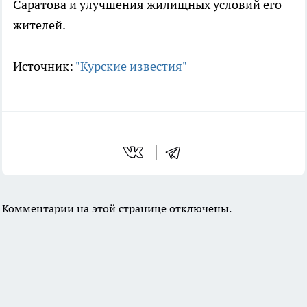
Саратова и улучшения жилищных условий его
жителей.
Источник:
"Курские известия"
Комментарии на этой странице отключены.