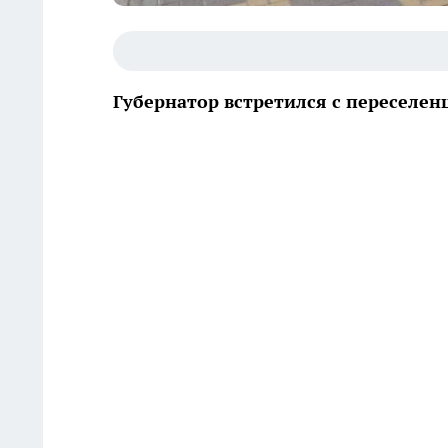
Губернатор встретился с переселе