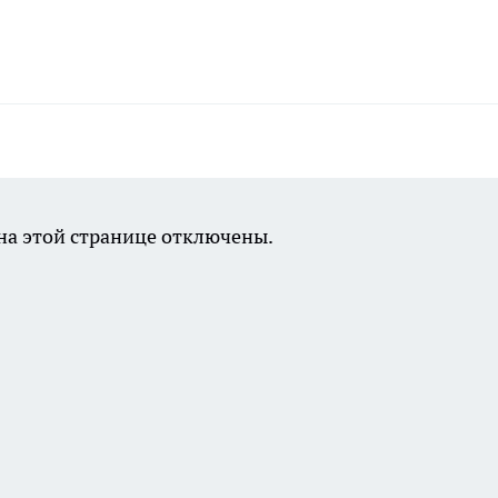
а этой странице отключены.