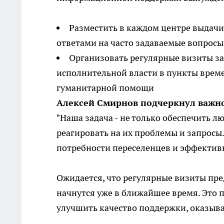
Разместить в каждом центре выдач
ответами на часто задаваемые вопросы
Организовать регулярные визиты за
исполнительной власти в пункты врем
гуманитарной помощи
Алексей Смирнов подчеркнул важно
"Наша задача - не только обеспечить 
реагировать на их проблемы и запрос
потребности переселенцев и эффективн
Ожидается, что регулярные визиты пр
начнутся уже в ближайшее время. Это
улучшить качество поддержки, оказыв