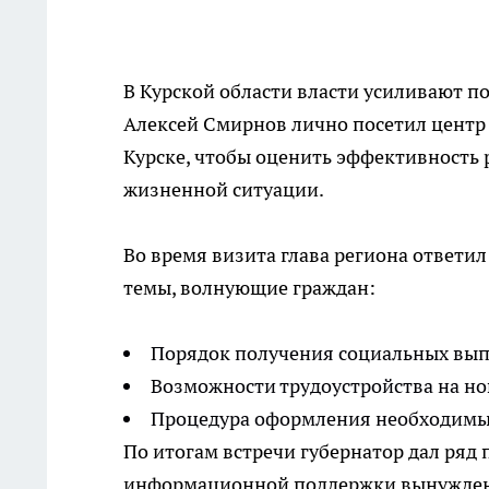
В Курской области власти усиливают 
Алексей Смирнов лично посетил центр
Курске, чтобы оценить эффективность 
жизненной ситуации.
Во время визита глава региона ответи
темы, волнующие граждан:
Порядок получения социальных вып
Возможности трудоустройства на но
Процедура оформления необходимы
По итогам встречи губернатор дал ряд
информационной поддержки вынужден