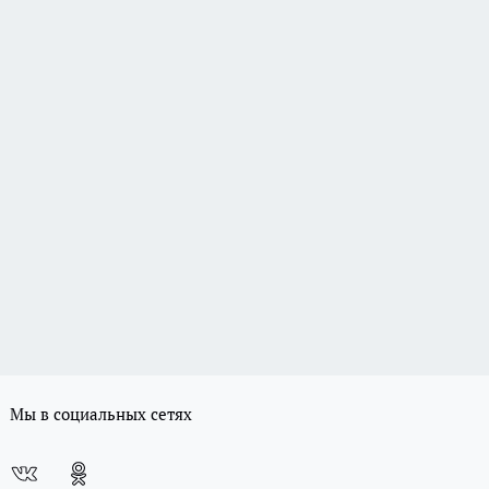
Мы в социальных сетях