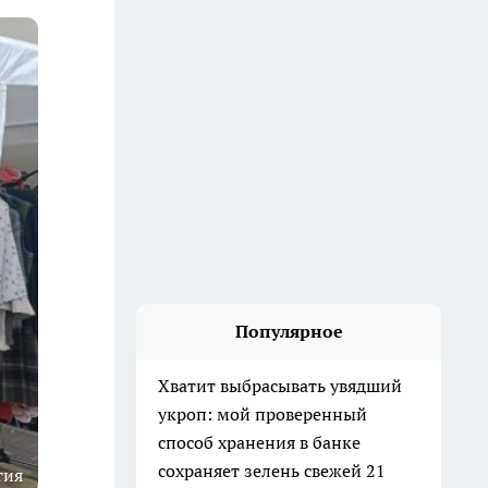
Популярное
Хватит выбрасывать увядший
укроп: мой проверенный
способ хранения в банке
сохраняет зелень свежей 21
тия