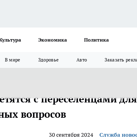
Культура
Экономика
Политика
В мире
Здоровье
Авто
Заказать рекл
ретятся с переселенцами для
ных вопросов
30 сентября 2024
Служба ново