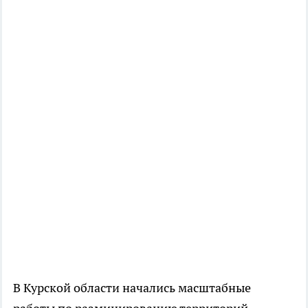
В Курской области начались масштабные