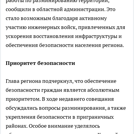
работы по разминированию территорий,
сообщили в областной администрации. Это
стало возможным благодаря активному
участию инженерных войск, привлеченных для
ускорения восстановления инфраструктуры и
обеспечения безопасности населения региона.
Приоритет безопасности
Глава региона подчеркнул, что обеспечение
безопасности граждан является абсолютным
приоритетом. В ходе недавнего совещания
обсуждались вопросы разминирования, а также
укрепления безопасности в приграничных
районах. Особое внимание уделялось