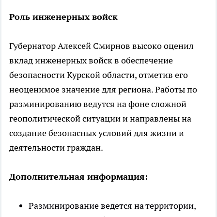
Роль инженерных войск
Губернатор Алексей Смирнов высоко оценил
вклад инженерных войск в обеспечение
безопасности Курской области, отметив его
неоценимое значение для региона. Работы по
разминированию ведутся на фоне сложной
геополитической ситуации и направлены на
создание безопасных условий для жизни и
деятельности граждан.
Дополнительная информация:
Разминирование ведется на территории,