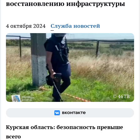
восстановлению инфраструктуры
4 октября 2024
Служба новостей
© 46ТВ
Курская область: безопасность превыше
всего