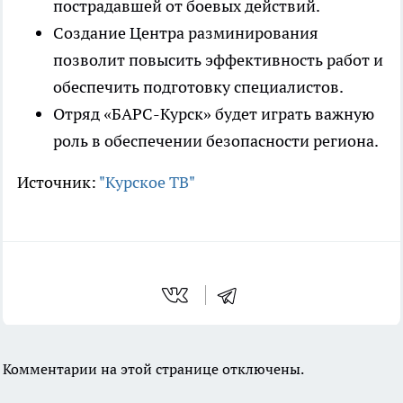
пострадавшей от боевых действий.
Создание Центра разминирования
позволит повысить эффективность работ и
обеспечить подготовку специалистов.
Отряд «БАРС-Курск» будет играть важную
роль в обеспечении безопасности региона.
Источник:
"Курское ТВ"
Комментарии на этой странице отключены.