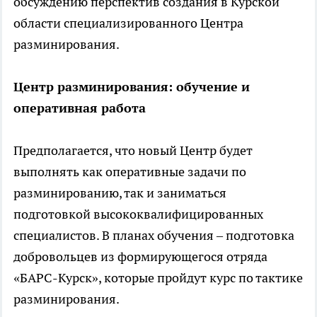
обсуждению перспектив создания в Курской
области специализированного Центра
разминирования.
Центр разминирования: обучение и
оперативная работа
Предполагается, что новый Центр будет
выполнять как оперативные задачи по
разминированию, так и заниматься
подготовкой высококвалифицированных
специалистов. В планах обучения – подготовка
добровольцев из формирующегося отряда
«БАРС-Курск», которые пройдут курс по тактике
разминирования.