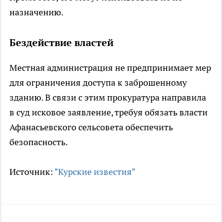
назначению.
Бездействие властей
Местная администрация не предпринимает мер
для ограничения доступа к заброшенному
зданию. В связи с этим прокуратура направила
в суд исковое заявление, требуя обязать власти
Афанасьевского сельсовета обеспечить
безопасность.
Источник:
"Курские известия"