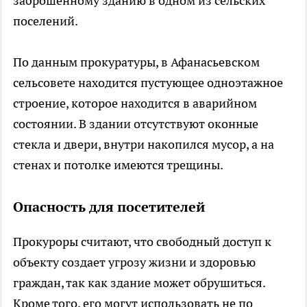
заброшенному зданию в одном из сельских
поселений.
По данным прокуратуры, в Афанасьевском
сельсовете находится пустующее одноэтажное
строение, которое находится в аварийном
состоянии. В здании отсутствуют оконные
стекла и двери, внутри накопился мусор, а на
стенах и потолке имеются трещины.
Опасность для посетителей
Прокуроры считают, что свободный доступ к
объекту создает угрозу жизни и здоровью
граждан, так как здание может обрушиться.
Кроме того, его могут использовать не по