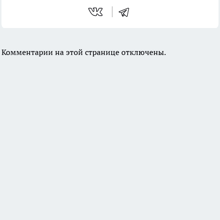
Комментарии на этой странице отключены.