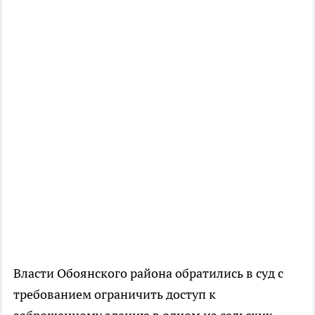
Власти Обоянского района обратились в суд с
требованием ограничить доступ к