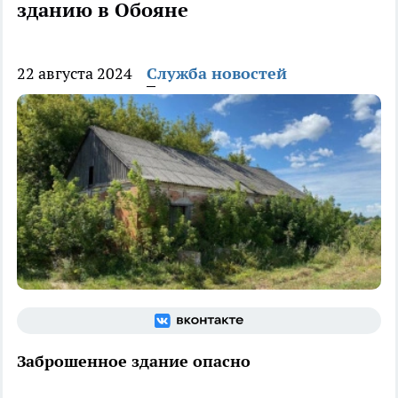
зданию в Обояне
22 августа 2024
Служба новостей
Заброшенное здание опасно