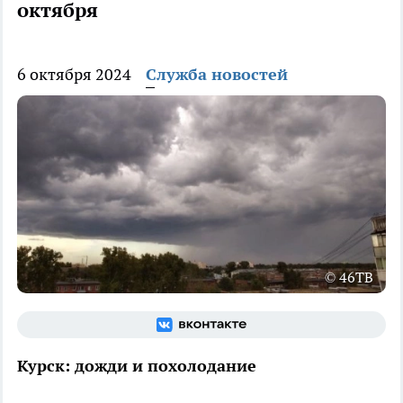
октября
6 октября 2024
Служба новостей
© 46ТВ
Курск: дожди и похолодание