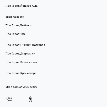
Про Город Йошкар-Ола
Твои Новости
Про Город Рыбинск
Про Город Уфа
Про Город Нижний Новгород
Про Город Дзержинск
Про Город Владивосток
Про Город Краснодара
Мы в социальных сетях