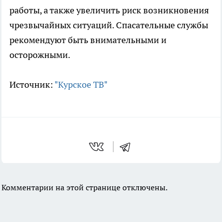
работы, а также увеличить риск возникновения
чрезвычайных ситуаций. Спасательные службы
рекомендуют быть внимательными и
осторожными.
Источник:
"Курское ТВ"
Комментарии на этой странице отключены.