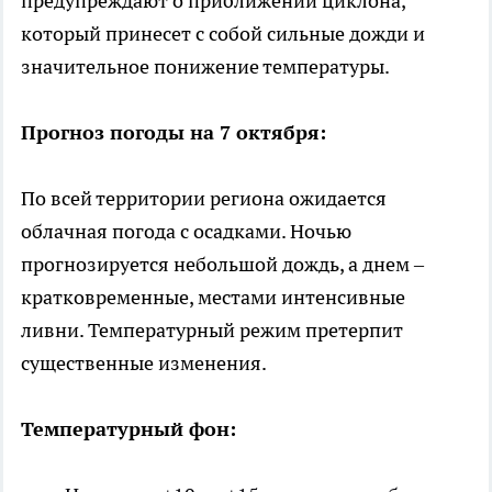
предупреждают о приближении циклона,
который принесет с собой сильные дожди и
значительное понижение температуры.
Прогноз погоды на 7 октября:
По всей территории региона ожидается
облачная погода с осадками. Ночью
прогнозируется небольшой дождь, а днем –
кратковременные, местами интенсивные
ливни. Температурный режим претерпит
существенные изменения.
Температурный фон: