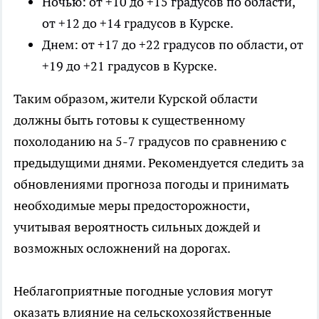
Ночью: от +10 до +15 градусов по области,
от +12 до +14 градусов в Курске.
Днем: от +17 до +22 градусов по области, от
+19 до +21 градусов в Курске.
Таким образом, жители Курской области
должны быть готовы к существенному
похолоданию на 5-7 градусов по сравнению с
предыдущими днями. Рекомендуется следить за
обновлениями прогноза погоды и принимать
необходимые меры предосторожности,
учитывая вероятность сильных дождей и
возможных осложнений на дорогах.
Неблагоприятные погодные условия могут
оказать влияние на сельскохозяйственные