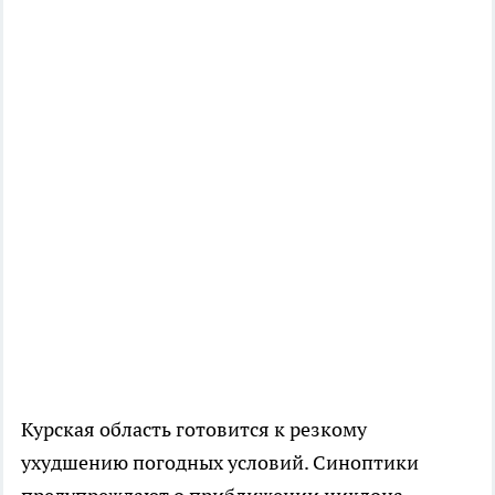
Курская область готовится к резкому
ухудшению погодных условий. Синоптики