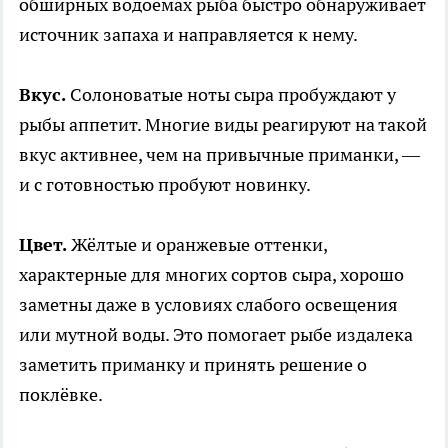
обширных водоёмах рыба быстро обнаруживает
источник запаха и направляется к нему.
Вкус.
Солоноватые ноты сыра пробуждают у
рыбы аппетит. Многие виды реагируют на такой
вкус активнее, чем на привычные приманки, —
и с готовностью пробуют новинку.
Цвет.
Жёлтые и оранжевые оттенки,
характерные для многих сортов сыра, хорошо
заметны даже в условиях слабого освещения
или мутной воды. Это помогает рыбе издалека
заметить приманку и принять решение о
поклёвке.