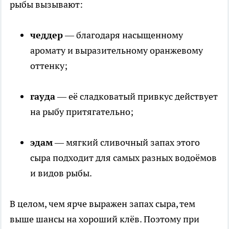
рыбы вызывают:
чеддер
— благодаря насыщенному
аромату и выразительному оранжевому
оттенку;
гауда
— её сладковатый привкус действует
на рыбу притягательно;
эдам
— мягкий сливочный запах этого
сыра подходит для самых разных водоёмов
и видов рыбы.
В целом, чем ярче выражен запах сыра, тем
выше шансы на хороший клёв. Поэтому при