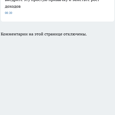
доходов
08:20
Комментарии на этой странице отключены.