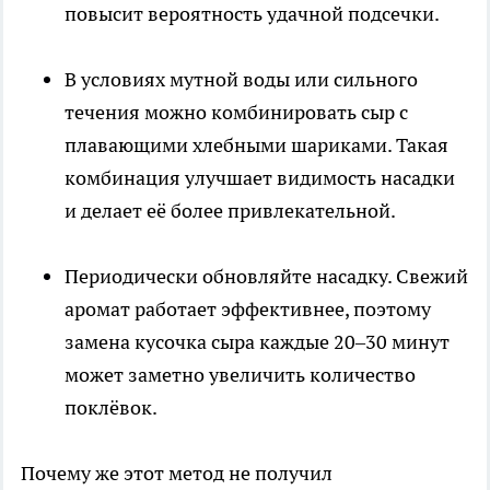
повысит вероятность удачной подсечки.
В условиях мутной воды или сильного
течения можно комбинировать сыр с
плавающими хлебными шариками. Такая
комбинация улучшает видимость насадки
и делает её более привлекательной.
Периодически обновляйте насадку. Свежий
аромат работает эффективнее, поэтому
замена кусочка сыра каждые 20–30 минут
может заметно увеличить количество
поклёвок.
Почему же этот метод не получил