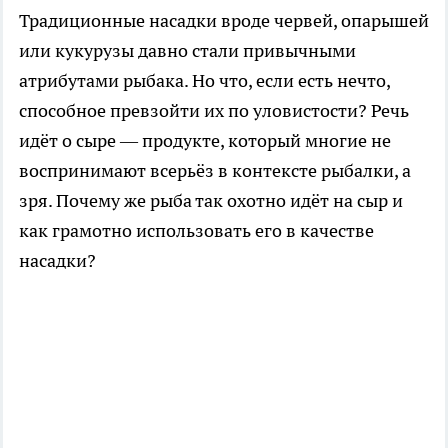
Традиционные насадки вроде червей, опарышей
или кукурузы давно стали привычными
атрибутами рыбака. Но что, если есть нечто,
способное превзойти их по уловистости? Речь
идёт о сыре — продукте, который многие не
воспринимают всерьёз в контексте рыбалки, а
зря. Почему же рыба так охотно идёт на сыр и
как грамотно использовать его в качестве
насадки?