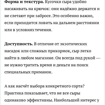
Форма и текстура.
Кусочки сыра удобно
насаживать на крючок: они надёжно держатся и
не слетают при забросе. Это особенно важно,
если приходится ловить на дальнем расстоянии
или в условиях течения.
Доступность.
В отличие от экзотических
насадок или сложных прикормок, сыр легко
найти в любом магазине. Он всегда под рукой —
не нужно тратить время и деньги на поиск
специальных приманок.
А как насчёт выбора конкретного сорта?
Практика показывает, что не все сыры
одинаково эффективны. Наибольший интерес у