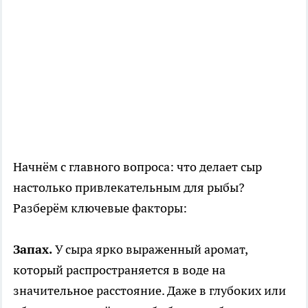
Начнём с главного вопроса: что делает сыр
настолько привлекательным для рыбы?
Разберём ключевые факторы:
Запах.
У сыра ярко выраженный аромат,
который распространяется в воде на
значительное расстояние. Даже в глубоких или