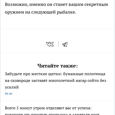
Возможно, именно он станет вашим секретным
оружием на следующей рыбалке.
Читайте также:
Забудьте про жесткие щетки: бумажные полотенца
на сковороде заставят многолетний нагар сойти без
усилий
09:40
Всего 5 минут утром отделяют вас от успеха:
внедрите эту простую привычку и заметьте рост