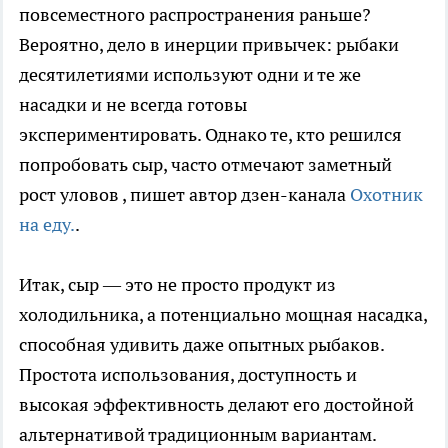
повсеместного распространения раньше?
Вероятно, дело в инерции привычек: рыбаки
десятилетиями используют одни и те же
насадки и не всегда готовы
экспериментировать. Однако те, кто решился
попробовать сыр, часто отмечают заметный
рост уловов
, пишет автор дзен-канала
Охотник
на еду.
.
Итак, сыр — это не просто продукт из
холодильника, а потенциально мощная насадка,
способная удивить даже опытных рыбаков.
Простота использования, доступность и
высокая эффективность делают его достойной
альтернативой традиционным вариантам.