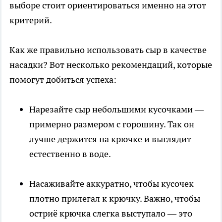
выборе стоит ориентироваться именно на этот
критерий.
Как же правильно использовать сыр в качестве
насадки? Вот несколько рекомендаций, которые
помогут добиться успеха:
Нарезайте сыр небольшими кусочками —
примерно размером с горошину. Так он
лучше держится на крючке и выглядит
естественно в воде.
Насаживайте аккуратно, чтобы кусочек
плотно прилегал к крючку. Важно, чтобы
остриё крючка слегка выступало — это