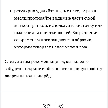
регулярно удаляйте пыль с петель: раз в
месяц протирайте видимые части сухой
мягкой тряпкой, используйте кисточку или
пылесос для очистки щелей. Загрязнения
со временем превращаются в абразив,
который ускоряет износ механизма.
Следуя этим рекомендациям, вы надолго
забудете о скрипе и обеспечите плавную работу
дверей на годы вперёд.