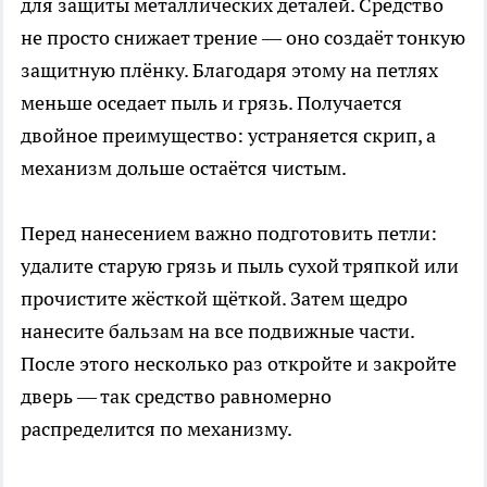
для защиты металлических деталей. Средство
не просто снижает трение — оно создаёт тонкую
защитную плёнку. Благодаря этому на петлях
меньше оседает пыль и грязь. Получается
двойное преимущество: устраняется скрип, а
механизм дольше остаётся чистым.
Перед нанесением важно подготовить петли:
удалите старую грязь и пыль сухой тряпкой или
прочистите жёсткой щёткой. Затем щедро
нанесите бальзам на все подвижные части.
После этого несколько раз откройте и закройте
дверь — так средство равномерно
распределится по механизму.