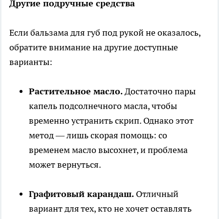
Другие подручные средства
Если бальзама для губ под рукой не оказалось,
обратите внимание на другие доступные
варианты:
Растительное масло.
Достаточно пары
капель подсолнечного масла, чтобы
временно устранить скрип. Однако этот
метод — лишь скорая помощь: со
временем масло высохнет, и проблема
может вернуться.
Графитовый карандаш.
Отличный
вариант для тех, кто не хочет оставлять