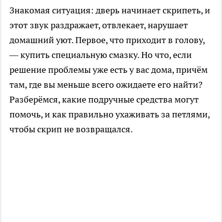
Знакомая ситуация: дверь начинает скрипеть, и
этот звук раздражает, отвлекает, нарушает
домашний уют. Первое, что приходит в голову,
— купить специальную смазку. Но что, если
решение проблемы уже есть у вас дома, причём
там, где вы меньше всего ожидаете его найти?
Разберёмся, какие подручные средства могут
помочь, и как правильно ухаживать за петлями,
чтобы скрип не возвращался.