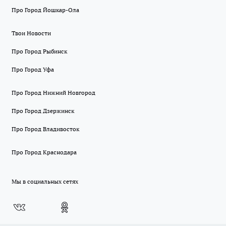
Про Город Йошкар-Ола
Твои Новости
Про Город Рыбинск
Про Город Уфа
Про Город Нижний Новгород
Про Город Дзержинск
Про Город Владивосток
Про Город Краснодара
Мы в социальных сетях