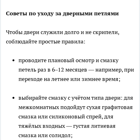
Советы по уходу за дверными петлями
Чтобы двери служили долго и не скрипели,
соблюдайте простые правила:
проводите плановый осмотр и смазку
петель раз в 6–12 месяцев — например, при
переходе на летнее или зимнее время;
выбирайте смазку с учётом типа двери: для
межкомнатных подойдут сухая графитовая
смазка или силиконовый спрей, для
тяжёлых входных — густая литиевая
смазка или солидол;