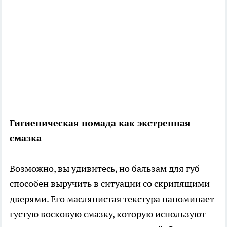
Гигиеническая помада как экстренная
смазка
Возможно, вы удивитесь, но бальзам для губ
способен выручить в ситуации со скрипящими
дверями. Его маслянистая текстура напоминает
густую восковую смазку, которую используют