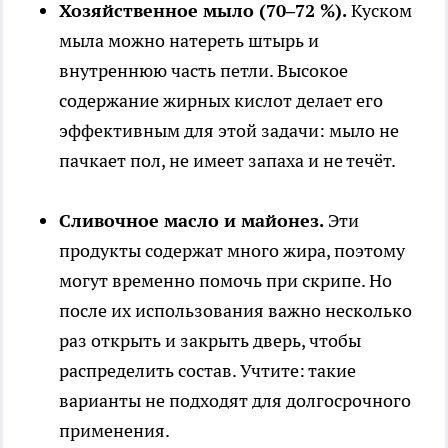
Хозяйственное мыло (70–72 %).
Куском
мыла можно натереть штырь и
внутреннюю часть петли. Высокое
содержание жирных кислот делает его
эффективным для этой задачи: мыло не
пачкает пол, не имеет запаха и не течёт.
Сливочное масло и майонез.
Эти
продукты содержат много жира, поэтому
могут временно помочь при скрипе. Но
после их использования важно несколько
раз открыть и закрыть дверь, чтобы
распределить состав. Учтите: такие
варианты не подходят для долгосрочного
применения.