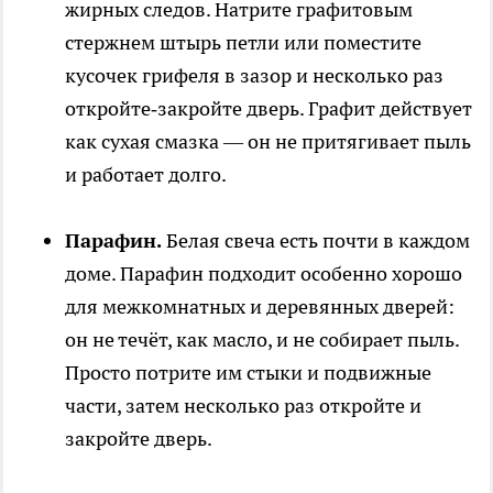
жирных следов. Натрите графитовым
стержнем штырь петли или поместите
кусочек грифеля в зазор и несколько раз
откройте‑закройте дверь. Графит действует
как сухая смазка — он не притягивает пыль
и работает долго.
Парафин.
Белая свеча есть почти в каждом
доме. Парафин подходит особенно хорошо
для межкомнатных и деревянных дверей:
он не течёт, как масло, и не собирает пыль.
Просто потрите им стыки и подвижные
части, затем несколько раз откройте и
закройте дверь.