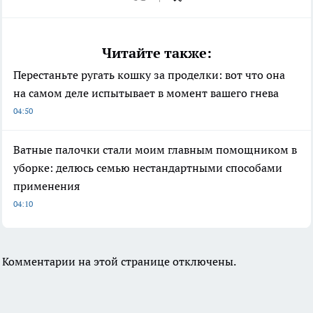
Читайте также:
Перестаньте ругать кошку за проделки: вот что она
на самом деле испытывает в момент вашего гнева
04:50
Ватные палочки стали моим главным помощником в
уборке: делюсь семью нестандартными способами
применения
04:10
Комментарии на этой странице отключены.