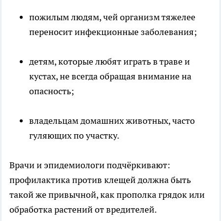
пожилым людям, чей организм тяжелее
переносит инфекционные заболевания;
детям, которые любят играть в траве и
кустах, не всегда обращая внимание на
опасность;
владельцам домашних животных, часто
гуляющих по участку.
Врачи и эпидемиологи подчёркивают:
профилактика против клещей должна быть
такой же привычной, как прополка грядок или
обработка растений от вредителей.