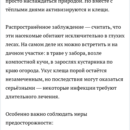
просто наслаждаться природой. Но вместе с
тёплыми днями активизируются и клещи.
Распространённое заблуждение — считать, что
эти насекомые обитают исключительно в глухих
лесах. На самом деле их можно встретить и на
дачном участке: в траве у забора, возле
компостной кучи, в зарослях кустарника по
краю огорода. Укус клеща порой остаётся
незамеченным, но последствия могут оказаться
серьёзными — некоторые инфекции требуют
длительного лечения.
Особенно важно соблюдать меры
предосторожности: