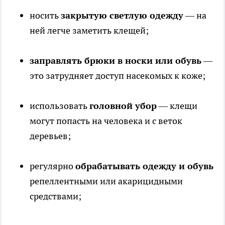
носить
закрытую светлую одежду
— на
ней легче заметить клещей;
заправлять брюки в носки или обувь
—
это затрудняет доступ насекомых к коже;
использовать
головной убор
— клещи
могут попасть на человека и с веток
деревьев;
регулярно
обрабатывать одежду и обувь
репеллентными или акарицидными
средствами;