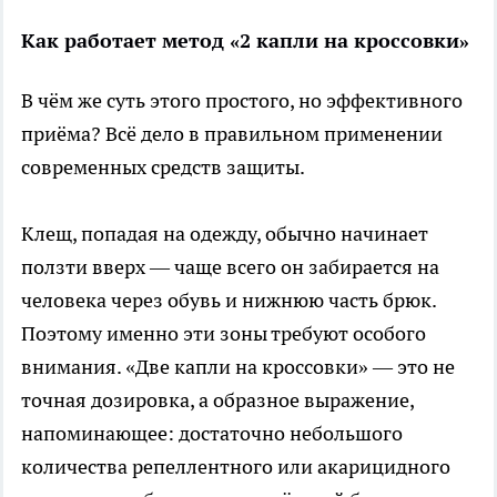
Как работает метод «2 капли на кроссовки»
В чём же суть этого простого, но эффективного
приёма? Всё дело в правильном применении
современных средств защиты.
Клещ, попадая на одежду, обычно начинает
ползти вверх — чаще всего он забирается на
человека через обувь и нижнюю часть брюк.
Поэтому именно эти зоны требуют особого
внимания. «Две капли на кроссовки» — это не
точная дозировка, а образное выражение,
напоминающее: достаточно небольшого
количества репеллентного или акарицидного