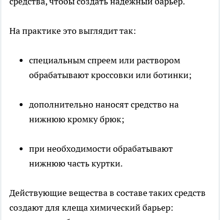
средства, чтобы создать надёжный барьер.
На практике это выглядит так:
специальным спреем или раствором
обрабатывают кроссовки или ботинки;
дополнительно наносят средство на
нижнюю кромку брюк;
при необходимости обрабатывают
нижнюю часть куртки.
Действующие вещества в составе таких средств
создают для клеща химический барьер: