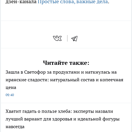
дзен-канала
Простые слова, важные дела
.
Читайте также:
Зашла в Светофор за продуктами и наткнулась на
иранские сладости: натуральный состав и копеечная
цена
09:40
Хватит гадать о пользе хлеба: эксперты назвали
лучший вариант для здоровья и идеальной фигуры
навсегда