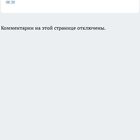
08:20
Комментарии на этой странице отключены.