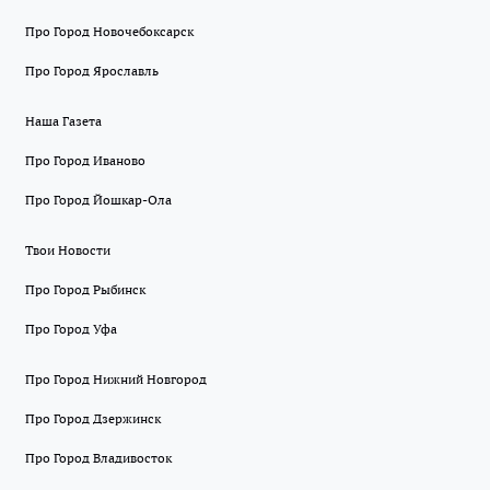
Про Город Новочебоксарск
Про Город Ярославль
Наша Газета
Про Город Иваново
Про Город Йошкар-Ола
Твои Новости
Про Город Рыбинск
Про Город Уфа
Про Город Нижний Новгород
Про Город Дзержинск
Про Город Владивосток