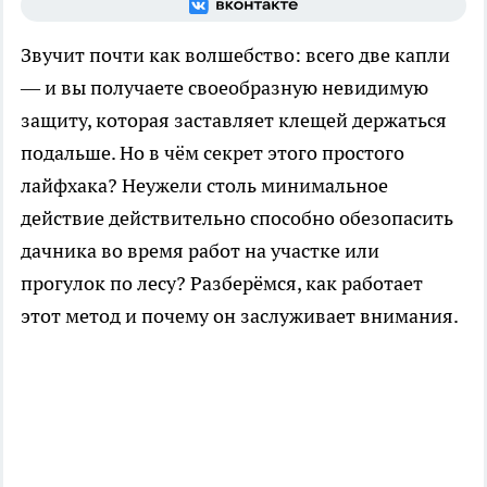
Звучит почти как волшебство: всего две капли
— и вы получаете своеобразную невидимую
защиту, которая заставляет клещей держаться
подальше. Но в чём секрет этого простого
лайфхака? Неужели столь минимальное
действие действительно способно обезопасить
дачника во время работ на участке или
прогулок по лесу? Разберёмся, как работает
этот метод и почему он заслуживает внимания.