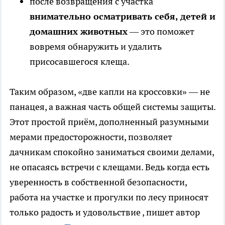
после возвращения с участка
внимательно осматривать себя, детей и
домашних животных
— это поможет
вовремя обнаружить и удалить
присосавшегося клеща.
Таким образом, «две капли на кроссовки» — не
панацея, а важная часть общей системы защиты.
Этот простой приём, дополненный разумными
мерами предосторожности, позволяет
дачникам спокойно заниматься своими делами,
не опасаясь встречи с клещами. Ведь когда есть
уверенность в собственной безопасности,
работа на участке и прогулки по лесу приносят
только радость и удовольствие
, пишет автор