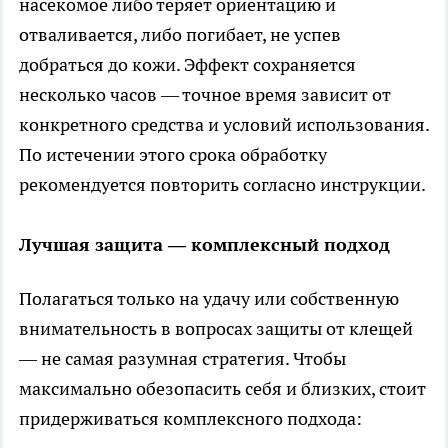
насекомое либо теряет ориентацию и
отваливается, либо погибает, не успев
добраться до кожи. Эффект сохраняется
несколько часов — точное время зависит от
конкретного средства и условий использования.
По истечении этого срока обработку
рекомендуется повторить согласно инструкции.
Лучшая защита — комплексный подход
Полагаться только на удачу или собственную
внимательность в вопросах защиты от клещей
— не самая разумная стратегия. Чтобы
максимально обезопасить себя и близких, стоит
придерживаться комплексного подхода: