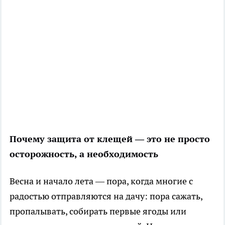
Почему защита от клещей — это не просто
осторожность, а необходимость
Весна и начало лета — пора, когда многие с
радостью отправляются на дачу: пора сажать,
пропалывать, собирать первые ягоды или