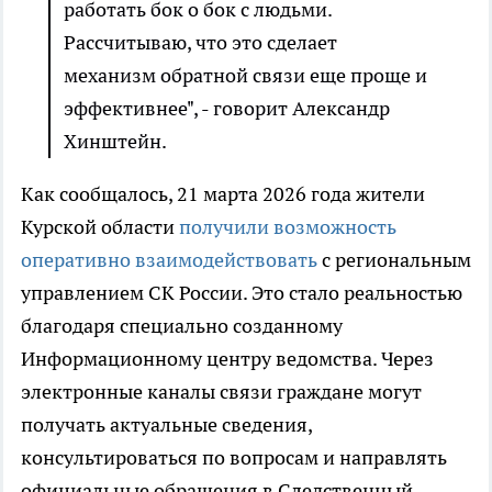
работать бок о бок с людьми.
Рассчитываю, что это сделает
механизм обратной связи еще проще и
эффективнее", - говорит Александр
Хинштейн.
Как сообщалось, 21 марта 2026 года жители
Курской области
получили возможность
оперативно взаимодействовать
с региональным
управлением СК России. Это стало реальностью
благодаря специально созданному
Информационному центру ведомства. Через
электронные каналы связи граждане могут
получать актуальные сведения,
консультироваться по вопросам и направлять
официальные обращения в Следственный