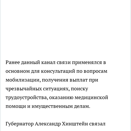
Ранее данный канал связи применялся в
основном для консультаций по вопросам
мобилизации, получения выплат при
чрезвычайных ситуациях, поиску
трудоустройства, оказанию медицинской
помощи и имущественным делам.
Губернатор Александр Хинштейн связал