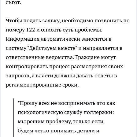
льгот.
Чтобы подать заявку, необходимо позвонить по
номеру 122 и описать суть проблемы.
Информация автоматически заносится в
систему "Действуем вместе" и направляется в
ответственные ведомства. Граждане могут
контролировать процесс рассмотрения своих
запросов, а власти должны давать ответы в
регламентированные сроки.
"Прошу всех не воспринимать это как
психологическую службу поддержки:
мы решим проблему, только если
будем четко понимать детали и