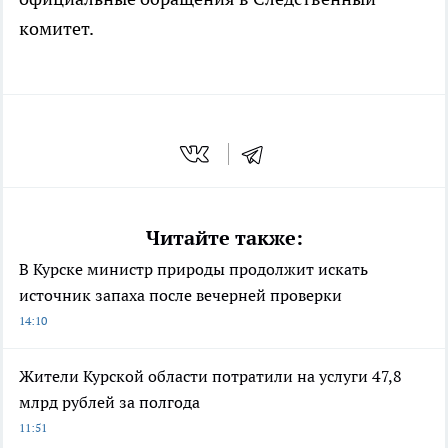
комитет.
Читайте также:
В Курске министр природы продолжит искать
источник запаха после вечерней проверки
14:10
Жители Курской области потратили на услуги 47,8
млрд рублей за полгода
11:51