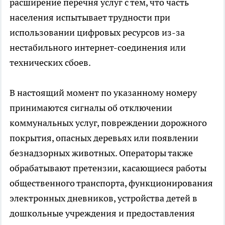
расширение перечня услуг с тем, что часть
населения испытывает трудности при
использовании цифровых ресурсов из-за
нестабильного интернет-соединения или
технических сбоев.
В настоящий момент по указанному номеру
принимаются сигналы об отключении
коммунальных услуг, повреждении дорожного
покрытия, опасных деревьях или появлении
безнадзорных животных. Операторы также
обрабатывают претензии, касающиеся работы
общественного транспорта, функционирования
электронных дневников, устройства детей в
дошкольные учреждения и предоставления