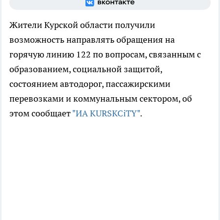
Жители Курской области получили
возможность направлять обращения на
горячую линию 122 по вопросам, связанным с
образованием, социальной защитой,
состоянием автодорог, пассажирскими
перевозками и коммунальным сектором, об
этом сообщает
"ИА KURSKCiTY"
.