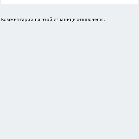
Комментарии на этой странице отключены.