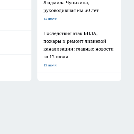
Людмила Чунихина,
руководившая им 30 лет
13 июля
Последствия атак БПЛА,
пожары и ремонт ливневой
канализации: главные новости
за 12 июля
13 июля