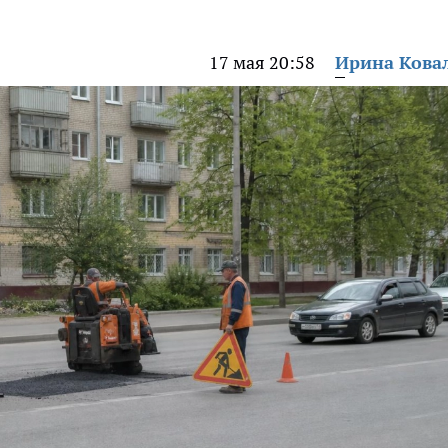
17 мая 20:58
Ирина Кова