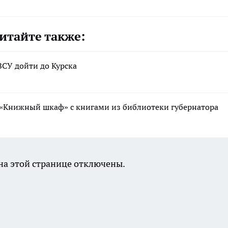
итайте также:
ВСУ дойти до Курска
 «Книжный шкаф» с книгами из библиотеки губернатора
а этой странице отключены.