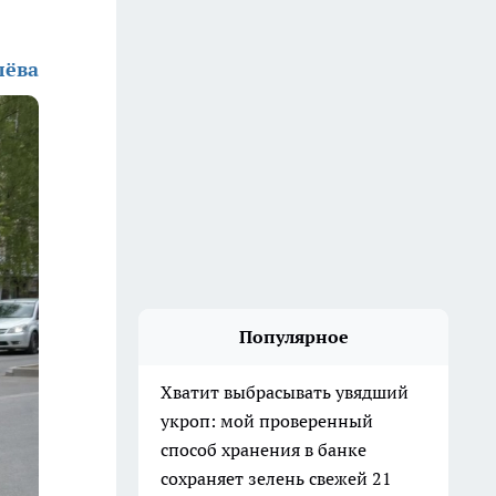
лёва
Популярное
Хватит выбрасывать увядший
укроп: мой проверенный
способ хранения в банке
сохраняет зелень свежей 21