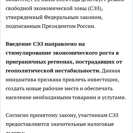
свободной экономической зоны (СЭЗ),
утвержденный Федеральным законом,
подписанным Президентом России.
Введение СЭЗ направлено на
стимулирование экономического роста в
приграничных регионах, пострадавших от
геополитической нестабильности.
Данная
инициатива призвана привлечь инвестиции,
создать новые рабочие места и обеспечить
население необходимыми товарами и услугами.
Согласно принятому закону, участникам СЭЗ
предоставляются значительные налоговые
льготы: