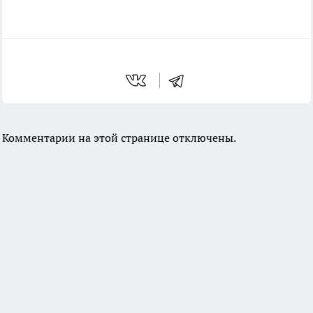
Комментарии на этой странице отключены.