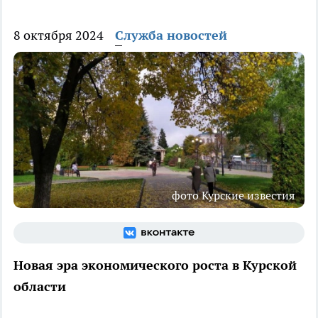
8 октября 2024
Служба новостей
фото Курские известия
Новая эра экономического роста в Курской
области