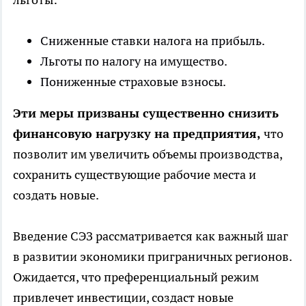
Сниженные ставки налога на прибыль.
Льготы по налогу на имущество.
Пониженные страховые взносы.
Эти меры призваны существенно снизить
финансовую нагрузку на предприятия,
что
позволит им увеличить объемы производства,
сохранить существующие рабочие места и
создать новые.
Введение СЭЗ рассматривается как важный шаг
в развитии экономики приграничных регионов.
Ожидается, что преференциальный режим
привлечет инвестиции, создаст новые