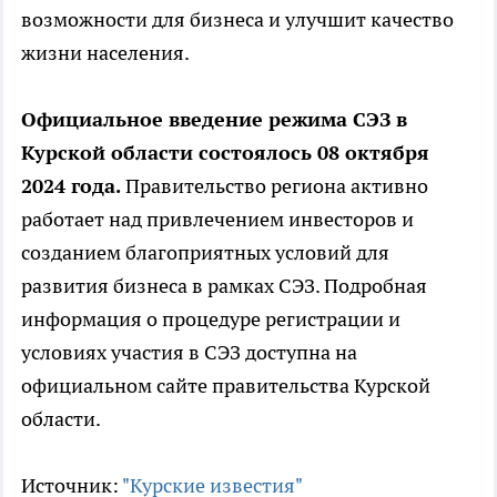
возможности для бизнеса и улучшит качество
жизни населения.
Официальное введение режима СЭЗ в
Курской области состоялось 08 октября
2024 года.
Правительство региона активно
работает над привлечением инвесторов и
созданием благоприятных условий для
развития бизнеса в рамках СЭЗ. Подробная
информация о процедуре регистрации и
условиях участия в СЭЗ доступна на
официальном сайте правительства Курской
области.
Источник:
"Курские известия"