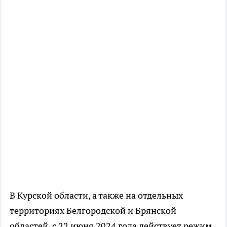
В Курской области, а также на отдельных
территориях Белгородской и Брянской
областей, с 22 июня 2024 года действует режим