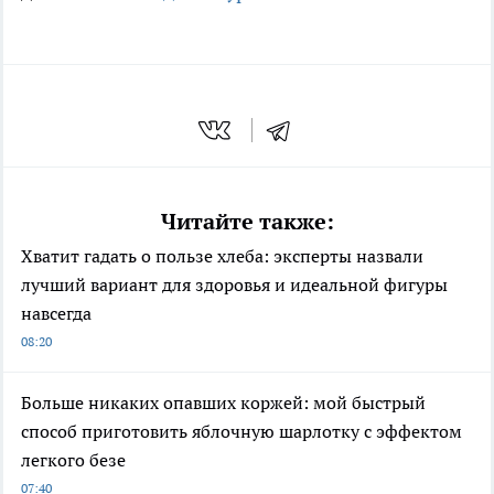
Читайте также:
Хватит гадать о пользе хлеба: эксперты назвали
лучший вариант для здоровья и идеальной фигуры
навсегда
08:20
Больше никаких опавших коржей: мой быстрый
способ приготовить яблочную шарлотку с эффектом
легкого безе
07:40