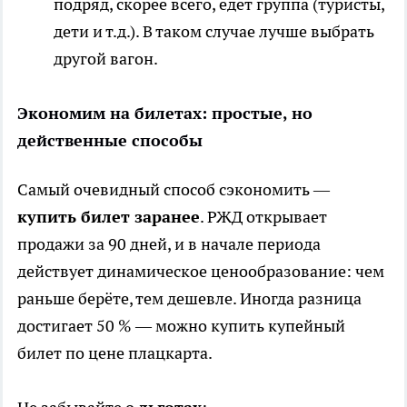
подряд, скорее всего, едет группа (туристы,
дети и т. д.). В таком случае лучше выбрать
другой вагон.
Экономим на билетах: простые, но
действенные способы
Самый очевидный способ сэкономить —
купить билет заранее
. РЖД открывает
продажи за 90 дней, и в начале периода
действует динамическое ценообразование: чем
раньше берёте, тем дешевле. Иногда разница
достигает 50 % — можно купить купейный
билет по цене плацкарта.