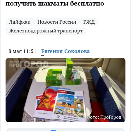
получить шахматы бесплатно
Лайфхак
Новости России
РЖД
Железнодорожный транспорт
18 мая 11:51
Евгения Соколова
Фото: ПроГород