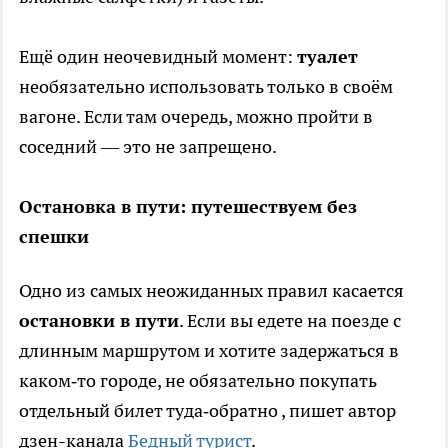
Ещё один неочевидный момент:
туалет
необязательно использовать только в своём
вагоне. Если там очередь, можно пройти в
соседний — это не запрещено.
Остановка в пути: путешествуем без
спешки
Одно из самых неожиданных правил касается
остановки в пути
. Если вы едете на поезде с
длинным маршрутом и хотите задержаться в
каком‑то городе, не обязательно покупать
отдельный билет туда‑обратно
, пишет автор
дзен-канала
Бедный турист
.