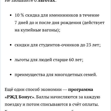
Не забывайте о
льготах
:
10 % скидка для именинников в течение
7 дней до и после дня рождения (действует
на купейные вагоны);
скидки для студентов‑очников до 23 лет;
льготы для людей старше 60 лет;
преимущества для многодетных семей.
Ещё один способ экономии —
программа
«РЖД Бонус»
. Баллы начисляются за каждую
поездку и потом списываются в счёт оплаты.