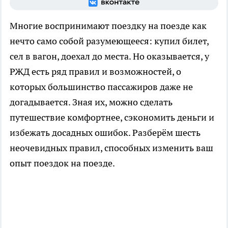
Многие воспринимают поездку на поезде как
нечто само собой разумеющееся: купил билет,
сел в вагон, доехал до места. Но оказывается, у
РЖД есть ряд правил и возможностей, о
которых большинство пассажиров даже не
догадывается. Зная их, можно сделать
путешествие комфортнее, сэкономить деньги и
избежать досадных ошибок. Разберём шесть
неочевидных правил, способных изменить ваш
опыт поездок на поезде.