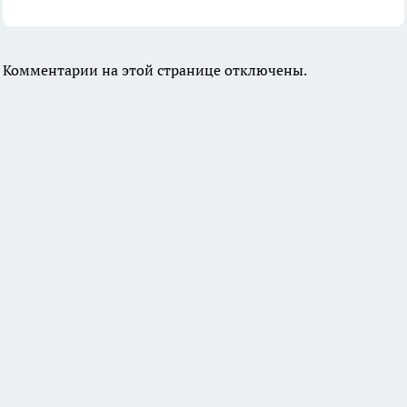
Комментарии на этой странице отключены.