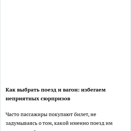
Как выбрать поезд и вагон: избегаем
неприятных сюрпризов
Часто пассажиры покупают билет, не
задумываясь о том, какой именно поезд им