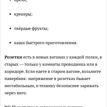
крекеры;
твёрдые фрукты;
каши быстрого приготовления.
Розетки
есть в новых вагонах у каждой полки, в
старых — только у комнаты проводника или в
коридоре. Если едете в старом вагоне, возьмите
павербанк: напряжение в розетках бывает
нестабильным, и технику безопаснее заряжать
через него.