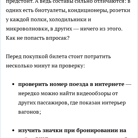
предстоит. А ведь составы сильно отличаются: в
одних есть биотуалеты, кондиционеры, розетки
у каждой полки, холодильники и
микроволновки, в других — ничего из этого.
Как не попасть впросак?
Перед покупкой билета стоит потратить
несколько минут на проверку:
проверить номер поезда в интернете
—
нередко можно найти видеообзоры от
других пассажиров, где показан интерьер
вагонов;
изучить значки при бронировании на