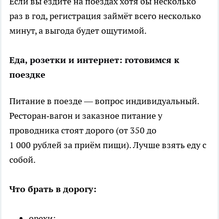
Если вы ездите на поездах хотя бы несколько
раз в год, регистрация займёт всего несколько
минут, а выгода будет ощутимой.
Еда, розетки и интернет: готовимся к
поездке
Питание в поезде — вопрос индивидуальный.
Ресторан‑вагон и заказное питание у
проводника стоят дорого (от 350 до
1 000 рублей за приём пищи). Лучше взять еду с
собой.
Что брать в дорогу:
орехи;