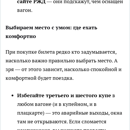
сайте РЖД
— они подскажут, чем оснащён
вагон.
Выбираем место с умом: где ехать
комфортно
При покупке билета редко кто задумывается,
насколько важно правильно выбрать место. А
зря — от этого зависит, насколько спокойной и
комфортной будет поездка.
Избегайте третьего и шестого купе
в
любом вагоне (и в купейном, и в
плацкарте) — это аварийные выходы, окна
там не открываются. Если сломается