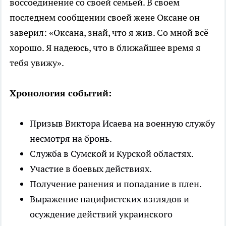
воссоединение со своей семьей. В своем
последнем сообщении своей жене Оксане он
заверил: «Оксана, знай, что я жив. Со мной всё
хорошо. Я надеюсь, что в ближайшее время я
тебя увижу».
Хронология событий:
Призыв Виктора Исаева на военную службу
несмотря на бронь.
Служба в Сумской и Курской областях.
Участие в боевых действиях.
Получение ранения и попадание в плен.
Выражение пацифистских взглядов и
осуждение действий украинского