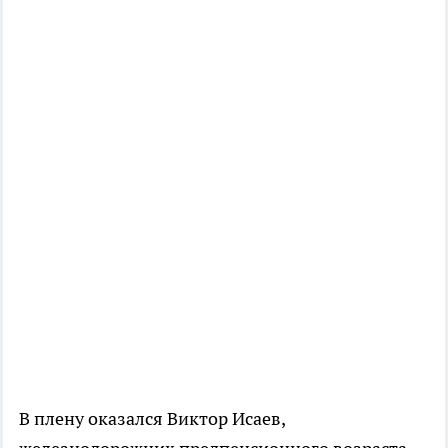
В плену оказался Виктор Исаев,