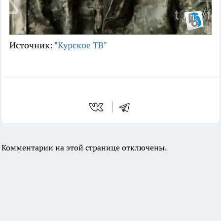
Источник:
"Курское ТВ"
Комментарии на этой странице отключены.