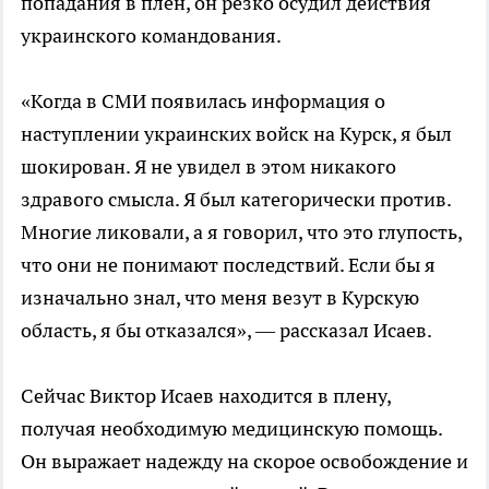
попадания в плен, он резко осудил действия
украинского командования.
«Когда в СМИ появилась информация о
наступлении украинских войск на Курск, я был
шокирован. Я не увидел в этом никакого
здравого смысла. Я был категорически против.
Многие ликовали, а я говорил, что это глупость,
что они не понимают последствий. Если бы я
изначально знал, что меня везут в Курскую
область, я бы отказался», — рассказал Исаев.
Сейчас Виктор Исаев находится в плену,
получая необходимую медицинскую помощь.
Он выражает надежду на скорое освобождение и