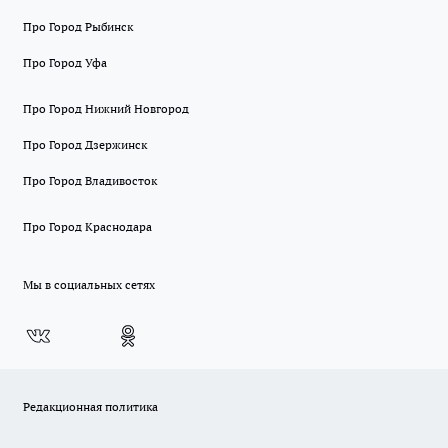
Про Город Рыбинск
Про Город Уфа
Про Город Нижний Новгород
Про Город Дзержинск
Про Город Владивосток
Про Город Краснодара
Мы в социальных сетях
Редакционная политика