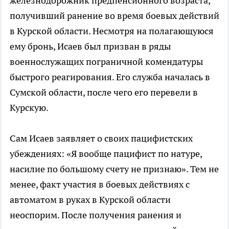
железнодорожник предпенсионного возраста,
получивший ранение во время боевых действий
в Курской области. Несмотря на полагающуюся
ему бронь, Исаев был призван в ряды
военнослужащих пограничной комендатуры
быстрого реагирования. Его служба началась в
Сумской области, после чего его перевели в
Курскую.
Сам Исаев заявляет о своих пацифистских
убеждениях: «Я вообще пацифист по натуре,
насилие по большому счету не признаю». Тем не
менее, факт участия в боевых действиях с
автоматом в руках в Курской области
неоспорим. После получения ранения и