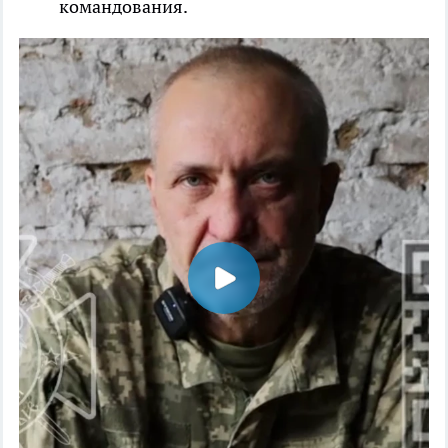
командования.