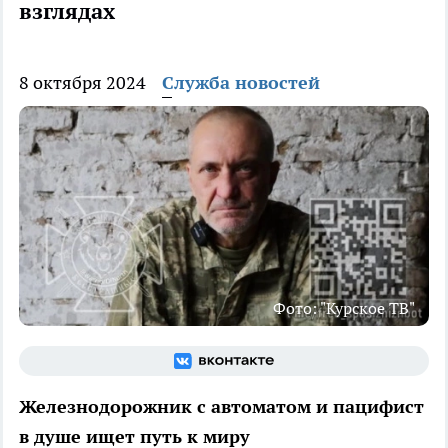
взглядах
8 октября 2024
Служба новостей
Фото: "Курское ТВ"
Железнодорожник с автоматом и пацифист
в душе ищет путь к миру