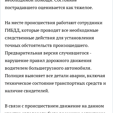
пострадавшего оценивается как тяжелое.
На месте происшествия работают сотрудники
ГИБДД, которые проводят все необходимые
следственные действия для установления
точных обстоятельств произошедшего.
Предварительная версия случившегося -
нарушение правил дорожного движения
водителем большегрузного автомобиля.
Полиция выясняет все детали аварии, включая
техническое состояние транспортных средств и
наличие свидетелей.
В связи с происшествием движение на данном