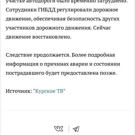
участке автодороги было временно затруднено.
Сотрудники ГИБДД регулировали дорожное
движение, обеспечивая безопасность других
участников дорожного движения. Сейчас
движение восстановлено.
Следствие продолжается. Более подробная
информация о причинах аварии и состоянии
пострадавшего будет предоставлена позже.
Источник:
"Курское ТВ"