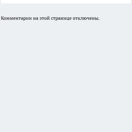
Комментарии на этой странице отключены.