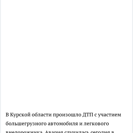
В Курской области произошло ДТП с участием
большегрузного автомобиля и легкового
внедорожника. Авария случилась сегодня в