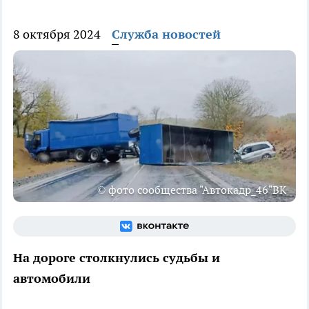
8 октября 2024
Служба новостей
© фото сообщества "Автокадр_46"ВК
На дороге столкнулись судьбы и
автомобили