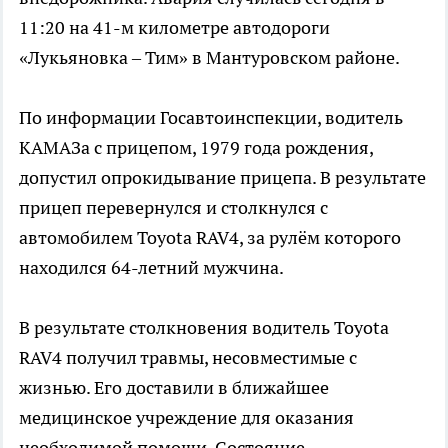
11:20 на 41-м километре автодороги
«Лукьяновка – Тим» в Мантуровском районе.
По информации Госавтоинспекции, водитель
КАМАЗа с прицепом, 1979 года рождения,
допустил опрокидывание прицепа. В результате
прицеп перевернулся и столкнулся с
автомобилем Toyota RAV4, за рулём которого
находился 64-летний мужчина.
В результате столкновения водитель Toyota
RAV4 получил травмы, несовместимые с
жизнью. Его доставили в ближайшее
медицинское учреждение для оказания
необходимой помощи. Состояние