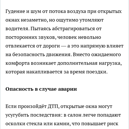
Гудение и шум от потока воздуха при открытых
окнах незаметно, но ощутимо утомляют
водителя. Пытаясь абстрагироваться от
посторонних звуков, человек невольно
отвлекается от дороги — а это напрямую влияет
на безопасность движения. Вместо ожидаемого
комфорта возникает дополнительная нагрузка,
которая накапливается за время поездки.
Опасность в случае аварии
Если произойдёт ДТП, открытые окна могут
усугубить последствия: в салон легче попадают
осколки стекла или камни, что повышает риск