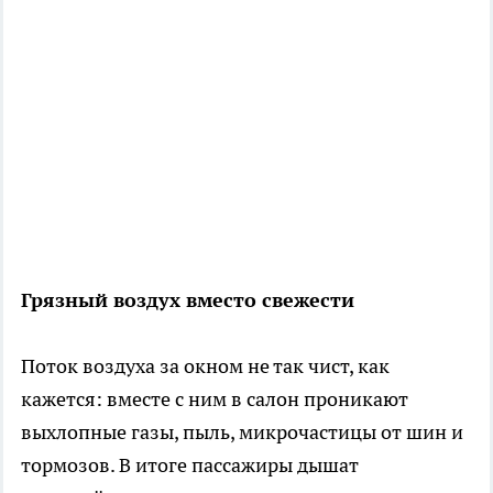
Грязный воздух вместо свежести
Поток воздуха за окном не так чист, как
кажется: вместе с ним в салон проникают
выхлопные газы, пыль, микрочастицы от шин и
тормозов. В итоге пассажиры дышат