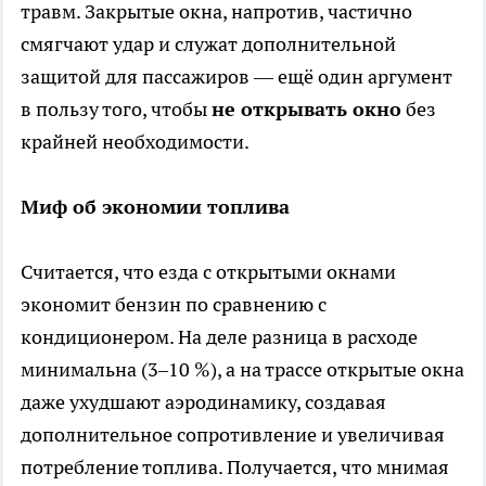
травм. Закрытые окна, напротив, частично
смягчают удар и служат дополнительной
защитой для пассажиров — ещё один аргумент
в пользу того, чтобы
не открывать окно
без
крайней необходимости.
Миф об экономии топлива
Считается, что езда с открытыми окнами
экономит бензин по сравнению с
кондиционером. На деле разница в расходе
минимальна (3–10 %), а на трассе открытые окна
даже ухудшают аэродинамику, создавая
дополнительное сопротивление и увеличивая
потребление топлива. Получается, что мнимая