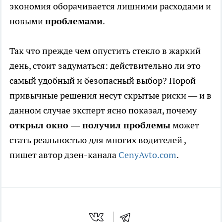
экономия оборачивается лишними расходами и
новыми
проблемами
.
Так что прежде чем опустить стекло в жаркий
день, стоит задуматься: действительно ли это
самый удобный и безопасный выбор? Порой
привычные решения несут скрытые риски — и в
данном случае эксперт ясно показал, почему
открыл окно — получил проблемы
может
стать реальностью для многих водителей
,
пишет автор дзен-канала
CenyAvto.com
.