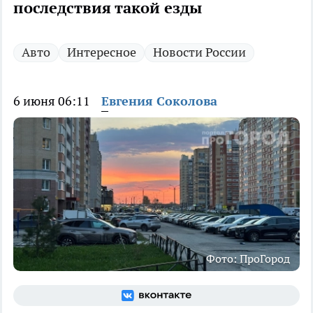
последствия такой езды
Авто
Интересное
Новости России
6 июня 06:11
Евгения Соколова
Фото: ПроГород