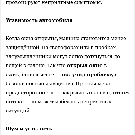
провоцируют неприятные симптомы.
Уязвимость автомобиля
Когда окна открыты, машина становится менее
защищённой. На светофорах или в пробках
злоумышленники могут легко дотянуться до
вещей в салоне. Так что
открыл окно
в
оживлённом месте —
получил проблему
с
безопасностью имущества. Простая мера
предосторожности — закрывать окна в плотном
потоке — поможет избежать неприятных
ситуаций.
Шум и усталость