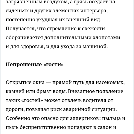
загрязнённым воздухом, а грязь оседает на
сиденьях и других элементах интерьера,
постепенно ухудшая их внешний вид.
Получается, что стремление к свежести
оборачивается дополнительными хлопотами —
и для здоровья, и для ухода за машиной.
Непрошеные «гости»
Открытые окна — прямой путь для насекомых,
камней или брызг воды. Внезапное появление
таких «гостей» может отвлечь водителя от
дороги, повышая риск аварийной ситуации.
Особенно это опасно для аллергиков: пыльца и
пыль беспрепятственно попадают в салон и