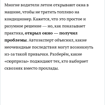
Многие водители летом открывают окна в
машине, чтобы не тратить топливо на
кондиционер. Кажется, что это простое и
разумное решение — но, как показывает
практика,
открыл окно — получил
проблемы
. Автоэксперт объяснил, какие
неочевидные последствия могут возникнуть
из‑за такой привычки. Разберём, какие
«сюрпризы» поджидают тех, кто выбирает
сквозняк вместо прохлады.