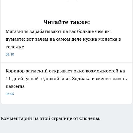
Читайте также:
Магазины зарабатывают на вас больше чем вы
думаете: вот зачем на самом деле нужна монетка в
тележке
04:10
Коридор затмений открывает окно возможностей на
11 дней: узнайте, какой знак Зодиака изменит жизнь
навсегда
03:05
Комментарии на этой странице отключены.