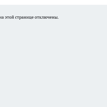
а этой странице отключены.