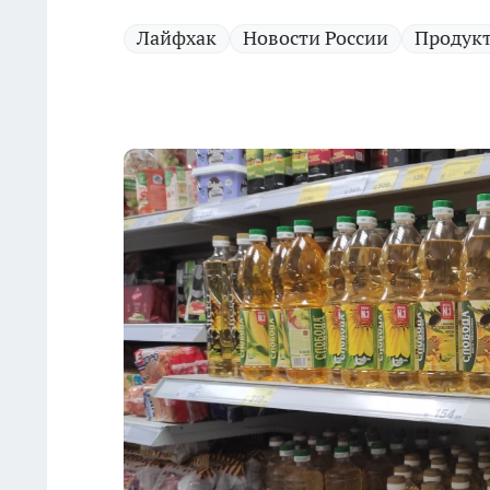
Лайфхак
Новости России
Продук