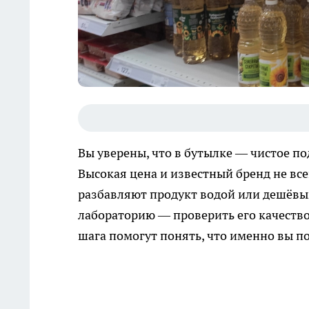
Вы уверены, что в бутылке — чистое по
Высокая цена и известный бренд не вс
разбавляют продукт водой или дешёвы
лабораторию — проверить его качество
шага помогут понять, что именно вы п