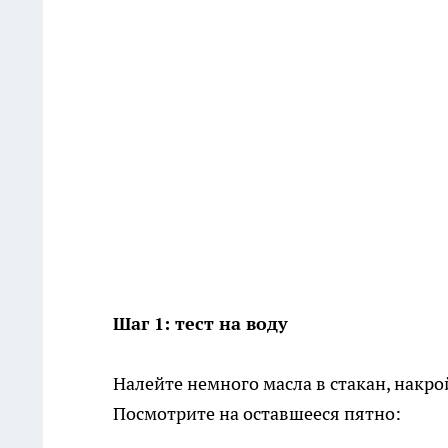
Шаг 1: тест на воду
Налейте немного масла в стакан, накро
Посмотрите на оставшееся пятно: