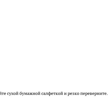
йте сухой бумажной салфеткой и резко переверните.