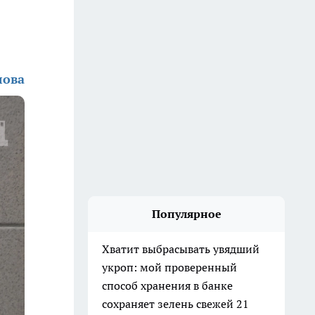
лова
Популярное
Хватит выбрасывать увядший
укроп: мой проверенный
способ хранения в банке
сохраняет зелень свежей 21