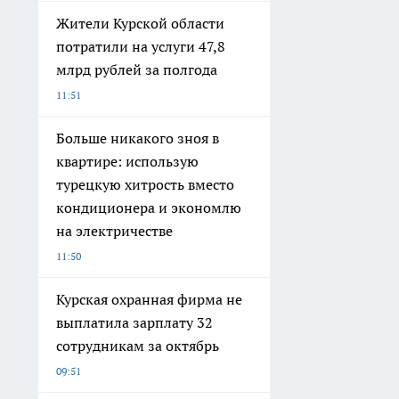
Жители Курской области
потратили на услуги 47,8
млрд рублей за полгода
11:51
Больше никакого зноя в
квартире: использую
турецкую хитрость вместо
кондиционера и экономлю
на электричестве
11:50
Курская охранная фирма не
выплатила зарплату 32
сотрудникам за октябрь
09:51