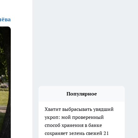
лёва
Популярное
Хватит выбрасывать увядший
укроп: мой проверенный
способ хранения в банке
сохраняет зелень свежей 21