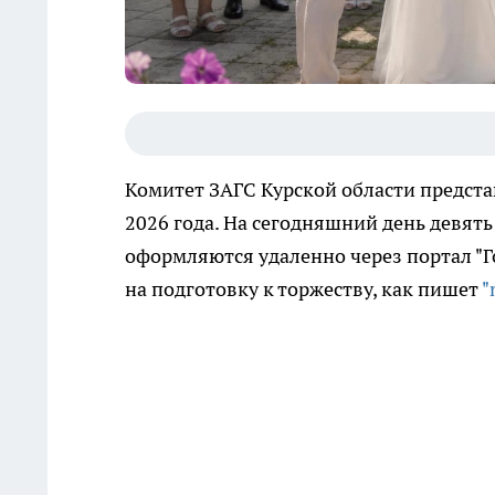
Комитет ЗАГС Курской области представ
2026 года. На сегодняшний день девять
оформляются удаленно через портал "Г
на подготовку к торжеству, как пишет
"