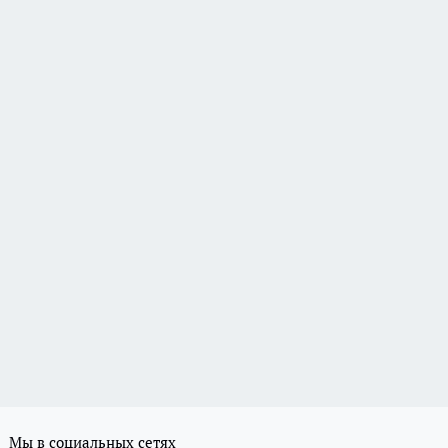
Мы в социальных сетях