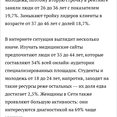
заняли люди от 26 до 36 лет с показателем
19,7%. Замыкают тройку лидеров клиенты в
возрасте от 37 до 46 лет с долей 18,7%.
В интернете ситуация выглядит несколько
иначе. Изучать медицинские сайты
предпочитают люди от 35 до 44 лет, которые
составляют 34% всей онлайн-аудитории
специализированных площадок. Студенты и
молодежь от 18 до 24 лет, напротив, заходят на
такие ресурсы реже остальных — их доля едва
достигает 2,5%. Женщины в Сети также
проявляют большую активность: они
интересуются диагностикой на 69% чаще