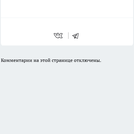
Комментарии на этой странице отключены.