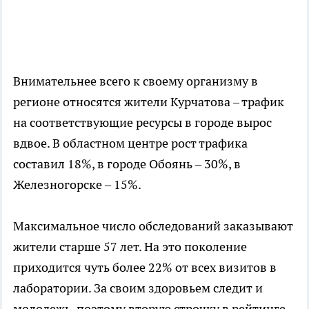
Внимательнее всего к своему организму в
регионе относятся жители Курчатова – трафик
на соответствующие ресурсы в городе вырос
вдвое. В областном центре рост трафика
составил 18%, в городе Обоянь – 30%, в
Железногорске – 15%.
Максимальное число обследований заказывают
жители старше 57 лет. На это поколение
приходится чуть более 22% от всех визитов в
лаборатории. За своим здоровьем следит и
молодежь, поэтому вторую строчку в рейтинге