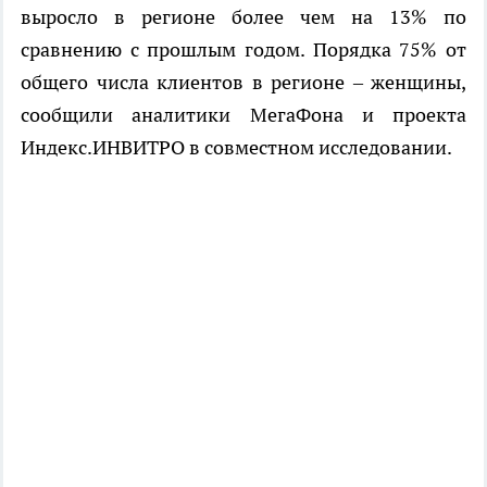
выросло в регионе более чем на 13% по
сравнению с прошлым годом. Порядка 75% от
общего числа клиентов в регионе – женщины,
сообщили аналитики МегаФона и проекта
Индекс.ИНВИТРО в совместном исследовании.