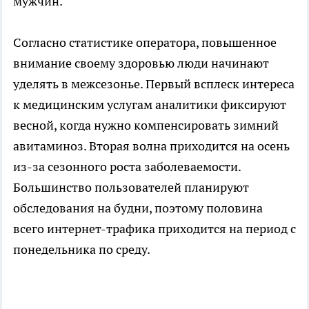
мужчин.
Согласно статистике оператора, повышенное
внимание своему здоровью люди начинают
уделять в межсезонье. Первый всплеск интереса
к медицинским услугам аналитики фиксируют
весной, когда нужно компенсировать зимний
авитаминоз. Вторая волна приходится на осень
из-за сезонного роста заболеваемости.
Большинство пользователей планируют
обследования на будни, поэтому половина
всего интернет-трафика приходится на период с
понедельника по среду.