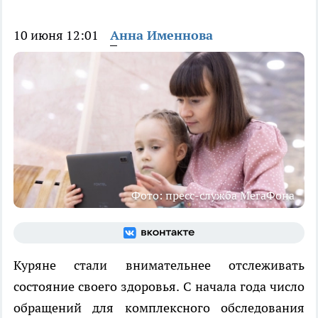
10 июня 12:01
Анна Именнова
Фото: пресс-служба МегаФона
Куряне стали внимательнее отслеживать
состояние своего здоровья. С начала года число
обращений для комплексного обследования