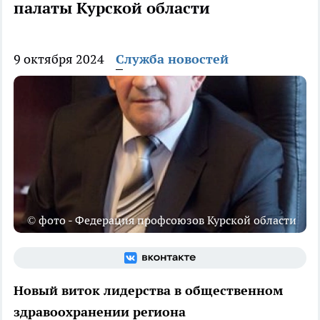
палаты Курской области
9 октября 2024
Служба новостей
© фото - Федерация профсоюзов Курской области
Новый виток лидерства в общественном
здравоохранении региона