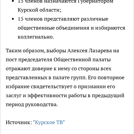
15 членов назначаются Губернатором
Курской области;
15 членов представляют различные
общественные объединения и избираются
коллегиально.
Таким образом, выборы Алексея Лазарева на
пост председателя Общественной палаты
отражают доверие к нему со стороны всех
представленных в палате групп. Его повторное
избрание свидетельствует о признании его
заслуг и эффективности работы в предыдущий
период руководства.
Источник:
"Курское ТВ"