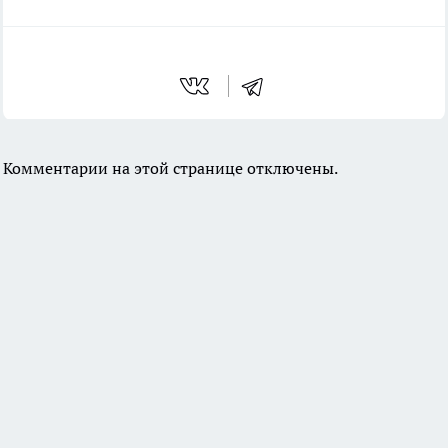
Комментарии на этой странице отключены.