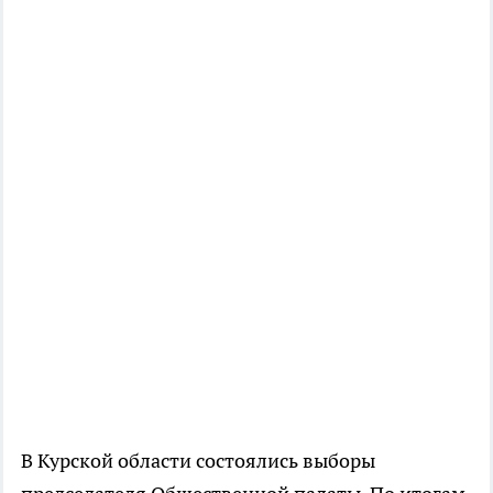
В Курской области состоялись выборы