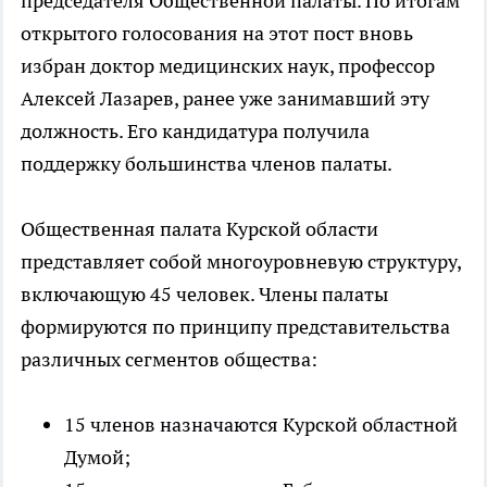
председателя Общественной палаты. По итогам
открытого голосования на этот пост вновь
избран доктор медицинских наук, профессор
Алексей Лазарев, ранее уже занимавший эту
должность. Его кандидатура получила
поддержку большинства членов палаты.
Общественная палата Курской области
представляет собой многоуровневую структуру,
включающую 45 человек. Члены палаты
формируются по принципу представительства
различных сегментов общества:
15 членов назначаются Курской областной
Думой;