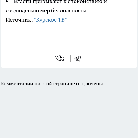
Власти призывают к спокойствию и
соблюдению мер безопасности.
Источник:
"Курское ТВ"
Комментарии на этой странице отключены.