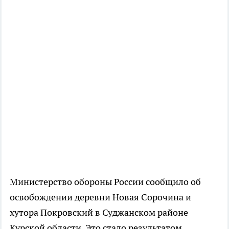
Министерство обороны России сообщило об
освобождении деревни Новая Сорочина и
хутора Покровский в Суджанском районе
Курской области. Это стало результатом