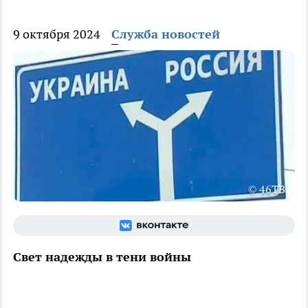
9 октября 2024
Служба новостей
© 46ТВ
Свет надежды в тени войны