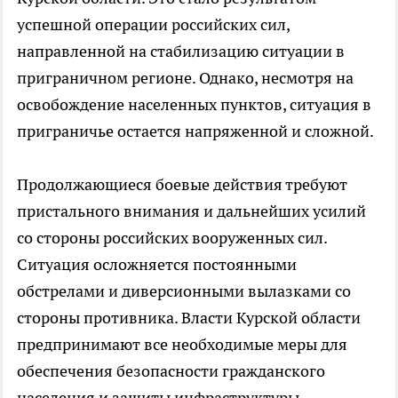
успешной операции российских сил,
направленной на стабилизацию ситуации в
приграничном регионе. Однако, несмотря на
освобождение населенных пунктов, ситуация в
приграничье остается напряженной и сложной.
Продолжающиеся боевые действия требуют
пристального внимания и дальнейших усилий
со стороны российских вооруженных сил.
Ситуация осложняется постоянными
обстрелами и диверсионными вылазками со
стороны противника. Власти Курской области
предпринимают все необходимые меры для
обеспечения безопасности гражданского
населения и защиты инфраструктуры.