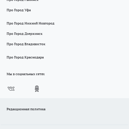
Про Город Уфа
Про Город Нижний Новгород
Про Город Дзержинск
Про Город Владивосток
Про Город Краснодара
Мы в социальных сетях
Редакционная политика