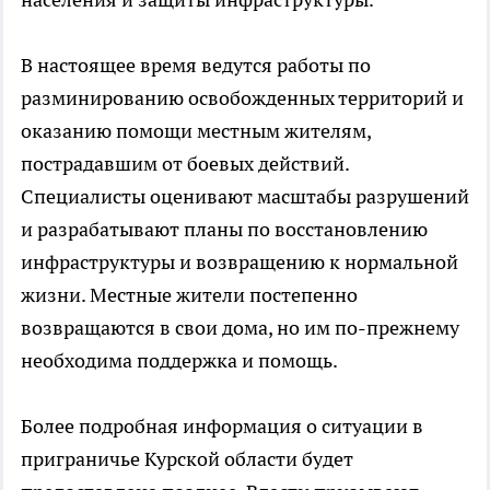
В настоящее время ведутся работы по
разминированию освобожденных территорий и
оказанию помощи местным жителям,
пострадавшим от боевых действий.
Специалисты оценивают масштабы разрушений
и разрабатывают планы по восстановлению
инфраструктуры и возвращению к нормальной
жизни. Местные жители постепенно
возвращаются в свои дома, но им по-прежнему
необходима поддержка и помощь.
Более подробная информация о ситуации в
приграничье Курской области будет