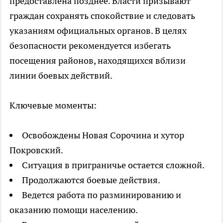
предоставлена позднее. Власти призывают
граждан сохранять спокойствие и следовать
указаниям официальных органов. В целях
безопасности рекомендуется избегать
посещения районов, находящихся вблизи
линии боевых действий.
Ключевые моменты:
Освобождены Новая Сорочина и хутор
Покровский.
Ситуация в приграничье остается сложной.
Продолжаются боевые действия.
Ведется работа по разминированию и
оказанию помощи населению.