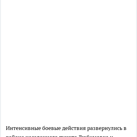
Интенсивные боевые действия развернулись в