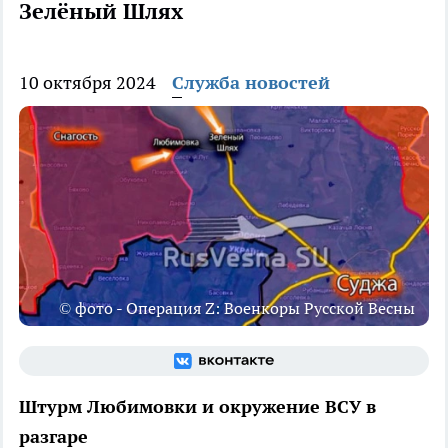
Зелёный Шлях
10 октября 2024
Служба новостей
© фото - Операция Z: Военкоры Русской Весны
Штурм Любимовки и окружение ВСУ в
разгаре