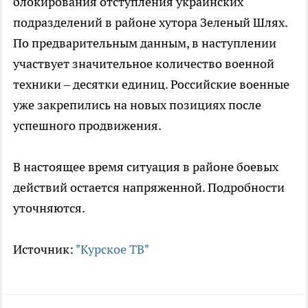
блокирования отступления украинских
подразделений в районе хутора Зеленый Шлях.
По предварительным данным, в наступлении
участвует значительное количество военной
техники – десятки единиц. Российские военные
уже закрепились на новых позициях после
успешного продвижения.
В настоящее время ситуация в районе боевых
действий остается напряженной. Подробности
уточняются.
Источник:
"Курское ТВ"