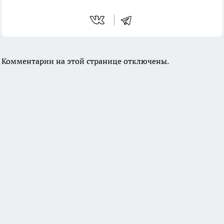
Комментарии на этой странице отключены.