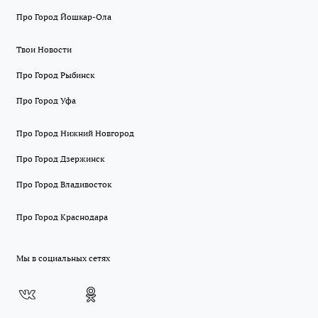
Про Город Йошкар-Ола
Твои Новости
Про Город Рыбинск
Про Город Уфа
Про Город Нижний Новгород
Про Город Дзержинск
Про Город Владивосток
Про Город Краснодара
Мы в социальных сетях