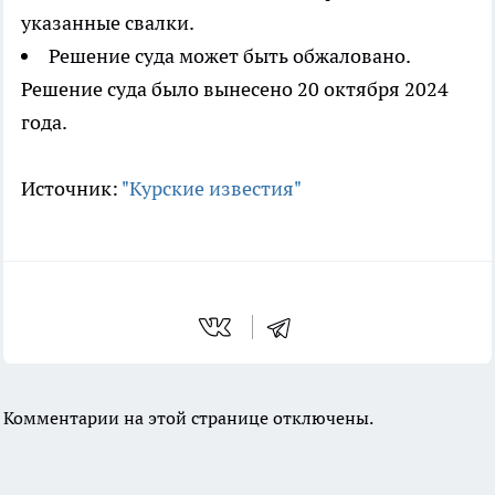
указанные свалки.
Решение суда может быть обжаловано.
Решение суда было вынесено 20 октября 2024
года.
Источник:
"Курские известия"
Комментарии на этой странице отключены.