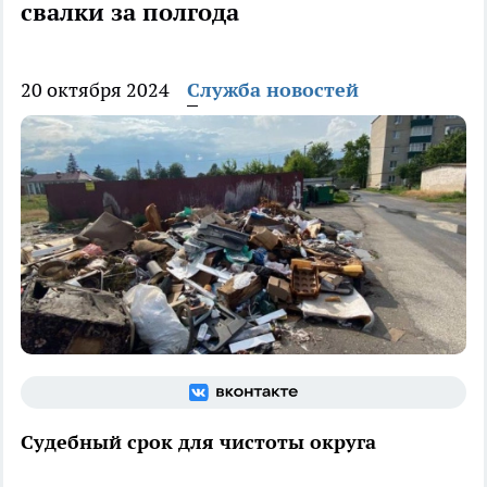
свалки за полгода
20 октября 2024
Служба новостей
Судебный срок для чистоты округа