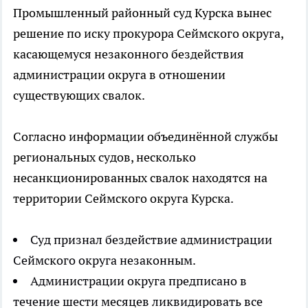
Промышленный районный суд Курска вынес
решение по иску прокурора Сеймского округа,
касающемуся незаконного бездействия
администрации округа в отношении
существующих свалок.
Согласно информации объединённой службы
региональных судов, несколько
несанкционированных свалок находятся на
территории Сеймского округа Курска.
Суд признал бездействие администрации
Сеймского округа незаконным.
Администрации округа предписано в
течение шести месяцев ликвидировать все