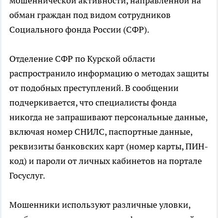
мошеннической активности, направленной на
обман граждан под видом сотрудников
Социального фонда России (СФР).
Отделение СФР по Курской области
распространило информацию о методах защиты
от подобных преступлений. В сообщении
подчеркивается, что специалисты фонда
никогда не запрашивают персональные данные,
включая номер СНИЛС, паспортные данные,
реквизиты банковских карт (номер карты, ПИН-
код) и пароли от личных кабинетов на портале
Госуслуг.
Мошенники используют различные уловки,