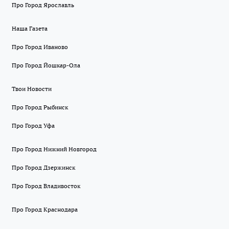
Про Город Ярославль
Наша Газета
Про Город Иваново
Про Город Йошкар-Ола
Твои Новости
Про Город Рыбинск
Про Город Уфа
Про Город Нижний Новгород
Про Город Дзержинск
Про Город Владивосток
Про Город Краснодара