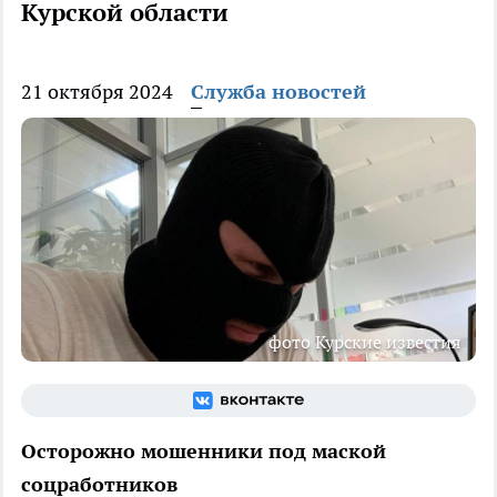
Курской области
21 октября 2024
Служба новостей
фото Курские известия
Осторожно мошенники под маской
соцработников