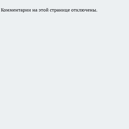
Комментарии на этой странице отключены.