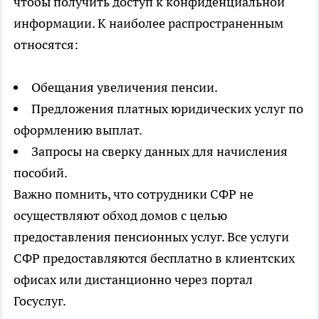
чтобы получить доступ к конфиденциальной
информации. К наиболее распространенным
относятся:
Обещания увеличения пенсии.
Предложения платных юридических услуг по
оформлению выплат.
Запросы на сверку данных для начисления
пособий.
Важно помнить, что сотрудники СФР не
осуществляют обход домов с целью
предоставления пенсионных услуг. Все услуги
СФР предоставляются бесплатно в клиентских
офисах или дистанционно через портал
Госуслуг.