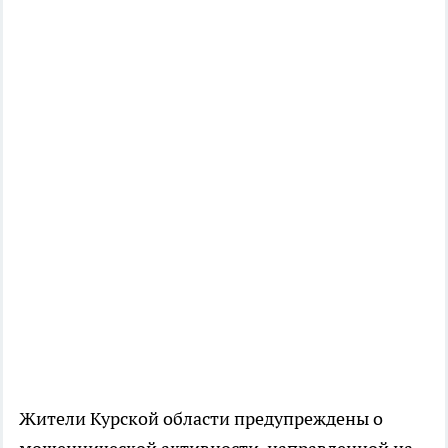
Жители Курской области предупреждены о