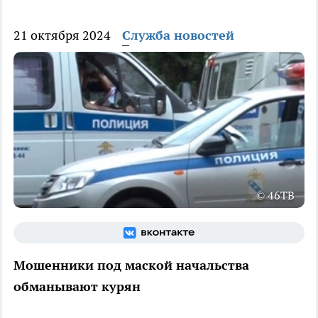
21 октября 2024
Служба новостей
© 46ТВ
Мошенники под маской начальства
обманывают курян