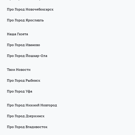
Про Город Новочебоксарск
Про Город Ярославль
Наша Газета
Про Город Иваново
Про Город Йошкар-Ола
Твои Новости
Про Город Рыбинск
Про Город Уфа
Про Город Нижний Новгород
Про Город Дзержинск
Про Город Владивосток