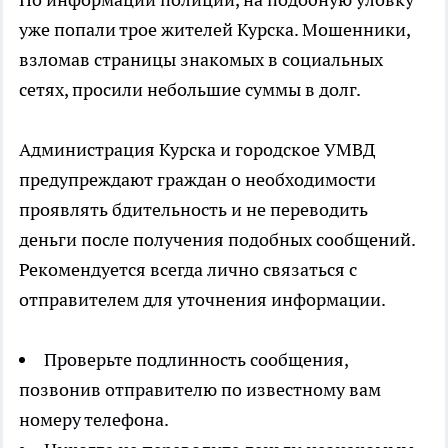
уже попали трое жителей Курска. Мошенники,
взломав страницы знакомых в социальных
сетях, просили небольшие суммы в долг.
Администрация Курска и городское УМВД
предупреждают граждан о необходимости
проявлять бдительность и не переводить
деньги после получения подобных сообщений.
Рекомендуется всегда лично связаться с
отправителем для уточнения информации.
Проверьте подлинность сообщения,
позвонив отправителю по известному вам
номеру телефона.