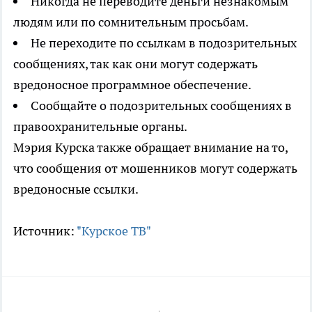
Никогда не переводите деньги незнакомым
людям или по сомнительным просьбам.
Не переходите по ссылкам в подозрительных
сообщениях, так как они могут содержать
вредоносное программное обеспечение.
Сообщайте о подозрительных сообщениях в
правоохранительные органы.
Мэрия Курска также обращает внимание на то,
что сообщения от мошенников могут содержать
вредоносные ссылки.
Источник:
"Курское ТВ"