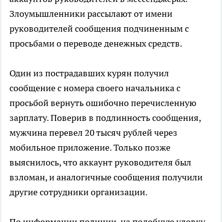
Злоумышленники рассылают от имени
руководителей сообщения подчиненным с
просьбами о переводе денежных средств.
Один из пострадавших курян получил
сообщение с номера своего начальника с
просьбой вернуть ошибочно перечисленную
зарплату. Поверив в подлинность сообщения,
мужчина перевел 20 тысяч рублей через
мобильное приложение. Только позже
выяснилось, что аккаунт руководителя был
взломан, и аналогичные сообщения получили
другие сотрудники организации.
По информации полиции, на подобную уловку