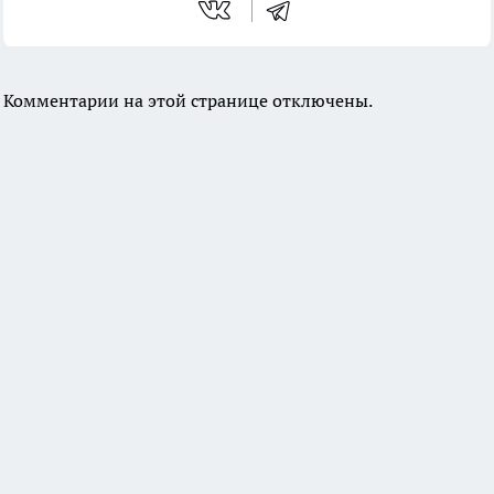
Комментарии на этой странице отключены.