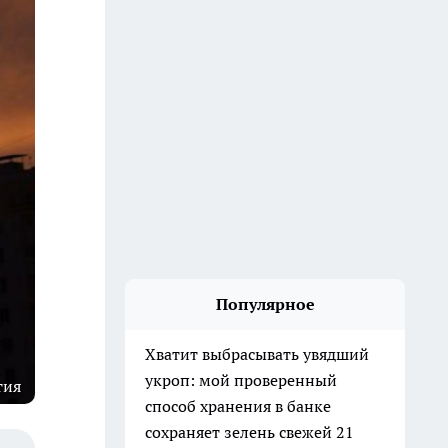
Популярное
Хватит выбрасывать увядший
укроп: мой проверенный
тия
способ хранения в банке
сохраняет зелень свежей 21