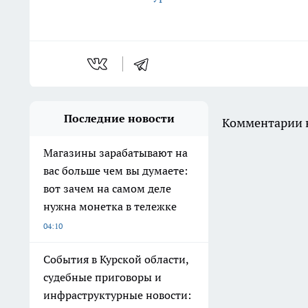
Последние новости
Комментарии н
Магазины зарабатывают на
вас больше чем вы думаете:
вот зачем на самом деле
нужна монетка в тележке
04:10
События в Курской области,
судебные приговоры и
инфраструктурные новости: