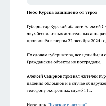
Небо Курска защищено от угроз
Губернатор Курской области Алексей С
двух беспилотных летательных аппарат
произошёл вечером 22 октября 2024 го
По словам губернатора, все цели были
Гражданские объекты не пострадали.
Алексей Смирнов призвал жителей Кур
падения обломков и в случае обнаруже
телефону экстренных служб 112.
Источник:
"Курские известия"