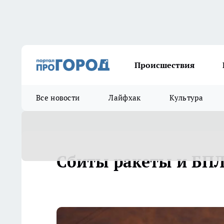
Происшествия
Все новости
Лайфхак
Культура
Сбиты ракеты и БПЛ