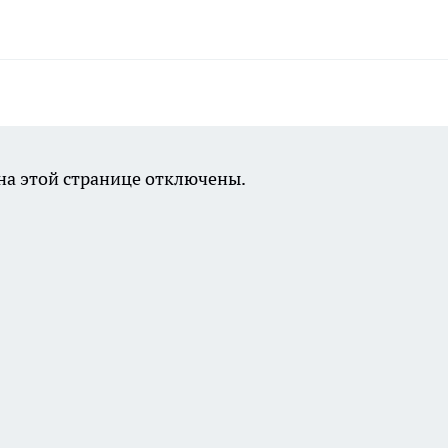
а этой странице отключены.