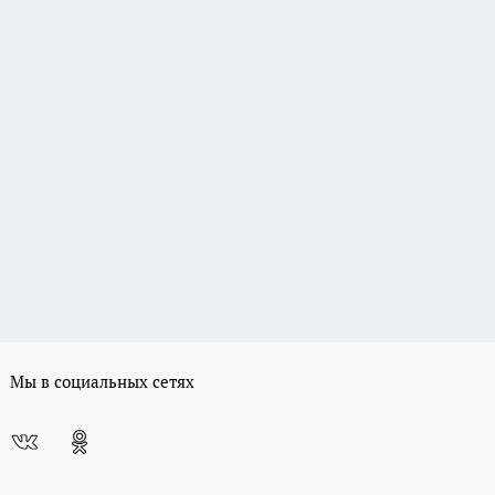
Мы в социальных сетях