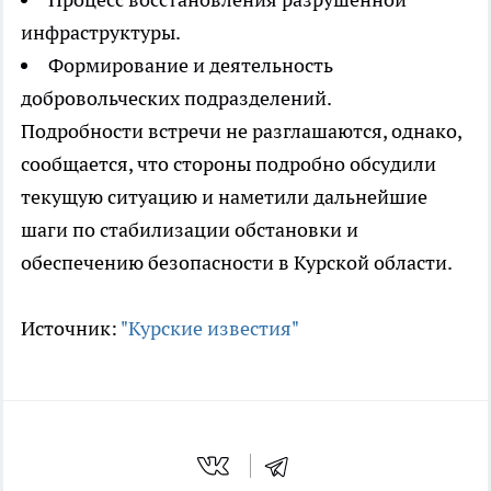
инфраструктуры.
Формирование и деятельность
добровольческих подразделений.
Подробности встречи не разглашаются, однако,
сообщается, что стороны подробно обсудили
текущую ситуацию и наметили дальнейшие
шаги по стабилизации обстановки и
обеспечению безопасности в Курской области.
Источник:
"Курские известия"