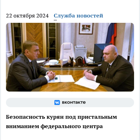
22 октября 2024
Служба новостей
Безопасность курян под пристальным
вниманием федерального центра