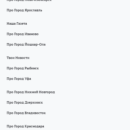
Про Город Ярославль
Наша Газета
Про Город Иваново
Про Город Йошкар-Ола
Твои Новости
Про Город Рыбинск
Про Город Уфа
Про Город Нижний Новгород
Про Город Дзержинск
Про Город Владивосток
Про Город Краснодара