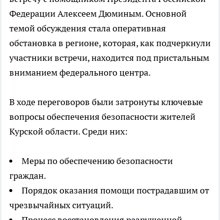
Федерации Алексеем Дюминым. Основной
темой обсуждения стала оперативная
обстановка в регионе, которая, как подчеркнули
участники встречи, находится под пристальным
вниманием федерального центра.
В ходе переговоров были затронуты ключевые
вопросы обеспечения безопасности жителей
Курской области. Среди них:
Меры по обеспечению безопасности
граждан.
Порядок оказания помощи пострадавшим от
чрезвычайных ситуаций.
Процесс восстановления разрушенной