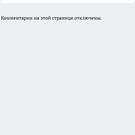
Комментарии на этой странице отключены.