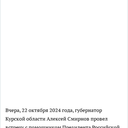
Вчера, 22 октября 2024 года, губернатор
Курской области Алексей Смирнов провел
встречу с помощником Президента Российской