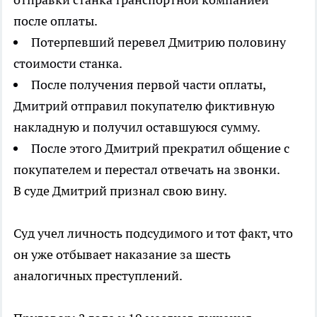
после оплаты.
Потерпевший перевел Дмитрию половину
стоимости станка.
После получения первой части оплаты,
Дмитрий отправил покупателю фиктивную
накладную и получил оставшуюся сумму.
После этого Дмитрий прекратил общение с
покупателем и перестал отвечать на звонки.
В суде Дмитрий признал свою вину.
Суд учел личность подсудимого и тот факт, что
он уже отбывает наказание за шесть
аналогичных преступлений.