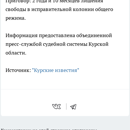
Приговор: 2 года и 10 месяцев лишения
свободы в исправительной колонии общего
режима.
Информация предоставлена объединенной
пресс-службой судебной системы Курской
области.
Источник:
"Курские известия"