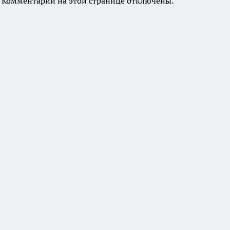
Комментарии на этой странице отключены.