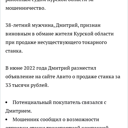
мошенничество.
38-летний мужчина, Дмитрий, признан
виновным в обмане жителя Курской области
при продаже несуществующего токарного
станка.
В июне 2022 года Дмитрий разместил
объявление на сайте Авито о продаже станка за
33 тысячи рублей.
Потенциальный покупатель связался с
Дмитрием.
Мошенник сообщил о возможности
отправки станка транспортной компанией