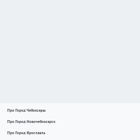
Про Город Чебоксары
Про Город Новочебоксарск
Про Город Ярославль