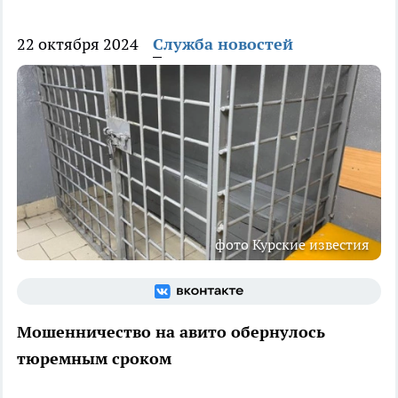
22 октября 2024
Служба новостей
фото Курские известия
Мошенничество на авито обернулось
тюремным сроком