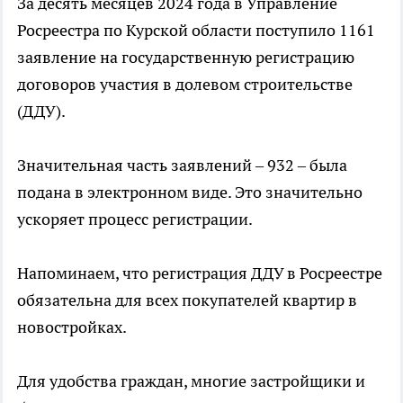
За десять месяцев 2024 года в Управление
Росреестра по Курской области поступило 1161
заявление на государственную регистрацию
договоров участия в долевом строительстве
(ДДУ).
Значительная часть заявлений – 932 – была
подана в электронном виде. Это значительно
ускоряет процесс регистрации.
Напоминаем, что регистрация ДДУ в Росреестре
обязательна для всех покупателей квартир в
новостройках.
Для удобства граждан, многие застройщики и