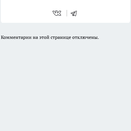
Комментарии на этой странице отключены.