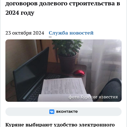
договоров долевого строительства в
2024 году
23 октября 2024
Служба новостей
фото Курские известия
Куряне выбирают удобство электронного