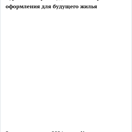
оформления для будущего жилья