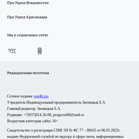
Про Город Владивосток
Про Город Краснодара
Мы в социальных сетях
Редакционная политика
Сетевое издание
«pg46.ru»
Учредитель Индивидуальный предприниматель Звеняцкая Е.А.
Главный редактор: Звеняцкая Е.А.
Редакция: +7(937)014-26-69, progorod46@mail.ru
Возрастная категория сайта: 16+
Свидетельство о регистрации СМИ ЭЛ № ФС 77 – 89435 от 06.05.2025г.
выдано Федеральной службой по надзору в сфере связи, информационных