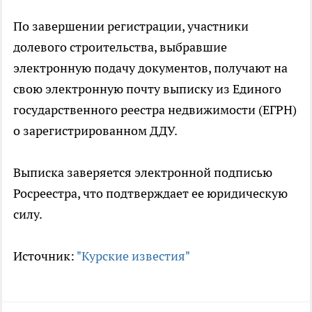
По завершении регистрации, участники
долевого строительства, выбравшие
электронную подачу документов, получают на
свою электронную почту выписку из Единого
государственного реестра недвижимости (ЕГРН)
о зарегистрированном ДДУ.
Выписка заверяется электронной подписью
Росреестра, что подтверждает ее юридическую
силу.
Источник:
"Курские известия"