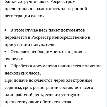
банки сотрудничают с Росреестром,
предоставляя возможность электронной
регистрации сделок.
В этом случае весь пакет документов
передается в Росреестр непосредственно в
присутствии покупателя.
Отпадает необходимость ожидания в
очередях.
Обработка документов начинается в течение
нескольких часов.
При подаче документов через электронные
сервисы, срок регистрации составляет всего
один рабочий день, если отсутствуют
препятствующие обстоятельства.